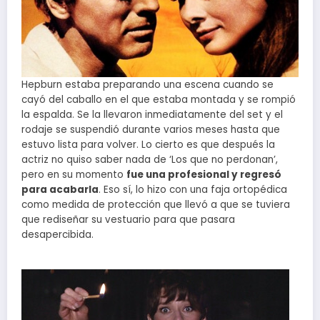
Hepburn estaba preparando una escena cuando se
cayó del caballo en el que estaba montada y se rompió
la espalda. Se la llevaron inmediatamente del set y el
rodaje se suspendió durante varios meses hasta que
estuvo lista para volver. Lo cierto es que después la
actriz no quiso saber nada de ‘Los que no perdonan’,
pero en su momento
fue una profesional y regresó
para acabarla
. Eso sí, lo hizo con una faja ortopédica
como medida de protección que llevó a que se tuviera
que rediseñar su vestuario para que pasara
desapercibida.