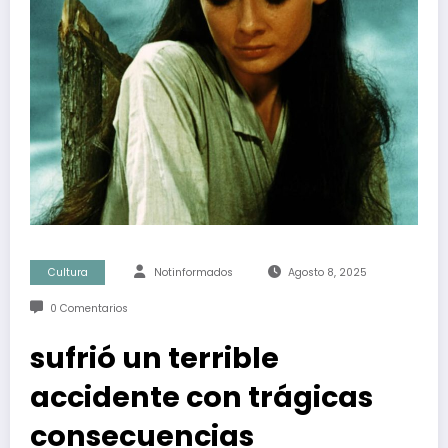
Cultura
Notinformados
Agosto 8, 2025
0 Comentarios
sufrió un terrible
accidente con trágicas
consecuencias