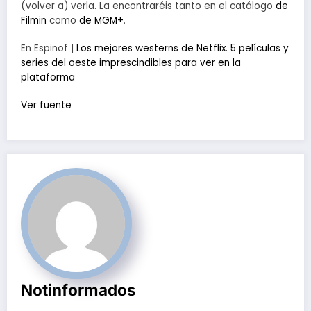
(volver a) verla. La encontraréis tanto en el catálogo
de
Filmin
como
de MGM+
.
En Espinof |
Los mejores westerns de Netflix. 5 películas y
series del oeste imprescindibles para ver en la
plataforma
Ver fuente
Notinformados