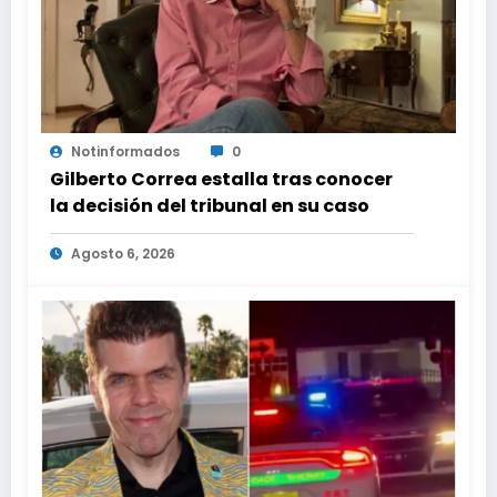
Notinformados
0
Gilberto Correa estalla tras conocer
la decisión del tribunal en su caso
Agosto 6, 2026