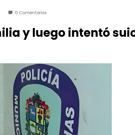
0 Comentarios
ilia y luego intentó sui