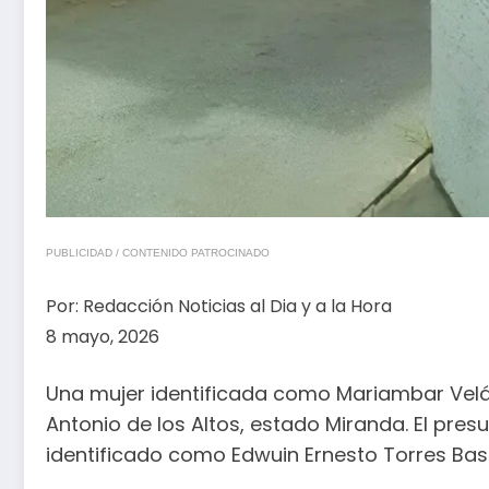
PUBLICIDAD / CONTENIDO PATROCINADO
Por:
Redacción Noticias al Dia y a la Hora
8 mayo, 2026
Una mujer identificada como Mariambar Velá
Antonio de los Altos, estado Miranda. El pre
identificado como Edwuin Ernesto Torres Bas