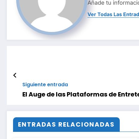
Añade tu informaci
Ver Todas Las Entra
Siguiente entrada
El Auge de las Plataformas de Entre
ENTRADAS RELACIONADAS