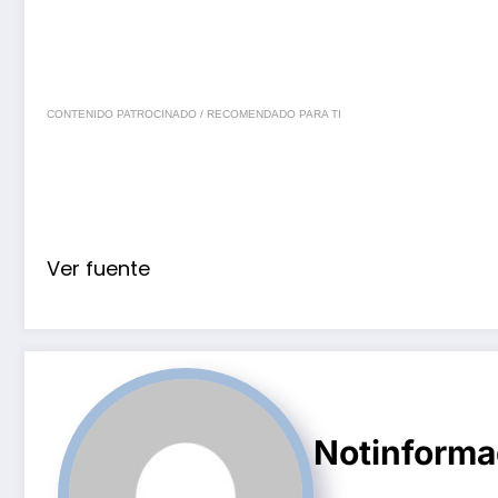
CONTENIDO PATROCINADO / RECOMENDADO PARA TI
Ver fuente
Notinform