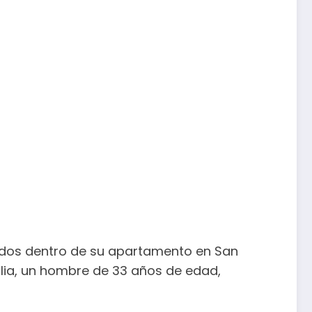
nados dentro de su apartamento en San
ilia, un hombre de 33 años de edad,