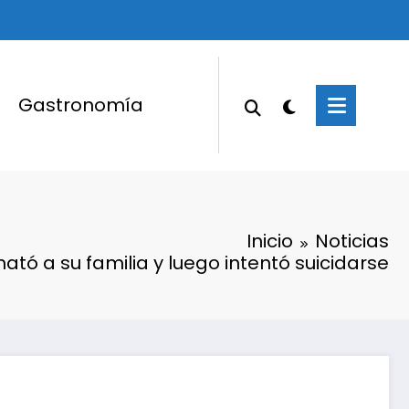
Gastronomía
Inicio
Noticias
ató a su familia y luego intentó suicidarse