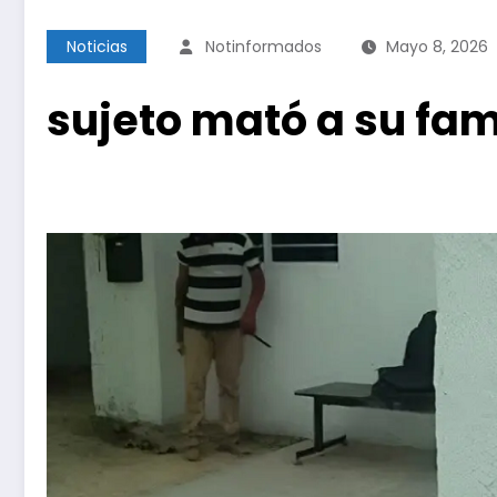
Noticias
Notinformados
Mayo 8, 2026
sujeto mató a su fam