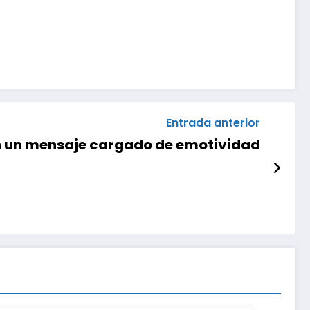
Entrada anterior
n un mensaje cargado de emotividad