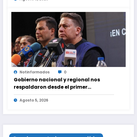
Notinformados
0
Gobierno nacional y regional nos
respaldaron desde el primer
momento tras terremotos del 24J
Agosto 5, 2026