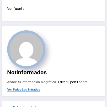
Ver fuente
Notinformados
Añade tu información biográfica.
Edita tu perfil
ahora.
Ver Todas Las Entradas