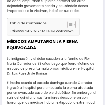
de edad, amputaron su pierna derecha por error
dejándola gravemente herida y causándole daños
irreparables a la víctima», indicó en sus redes.
Tabla de Contenidos
MÉDICOS AMPUTARON LA PIERNA EQUIVOCADA
MÉDICOS AMPUTARON LA PIERNA
EQUIVOCADA
La indignación y el dolor sacuden a la familia de Flor
María Corredor de 83 años luego que fuera víctima de
un caso de presunta mala praxis médica en el Hospital
Dr. Luis Razetti de Barinas.
El hecho ocurrió el pasado domingo cuando Corredor
ingresó al hospital para amputarle la pierna afectada
por un avanzado caso de pie diabético. Sin embargo, al
salir del quirófano, sus familiares descubrieron con
horror que los médicos habían extirpado la extremidad