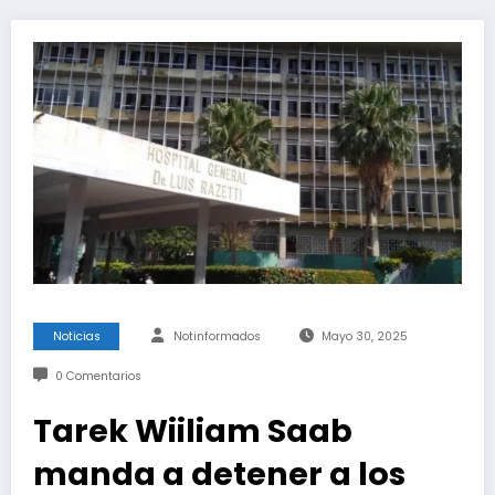
Noticias
Notinformados
Mayo 30, 2025
0 Comentarios
Tarek Wiiliam Saab
manda a detener a los