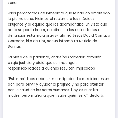
sana.
«Nos percatamos de inmediato que le habían amputado
la pierna sana. Hicimos el reclamo a los médicos
cirujanos y al equipo que los acompañaba. En vista que
nada se podía hacer, acudimos a las autoridades a
denunciar esta mala praxis», afirmó Jesús David Carriazo
Corredor, hijo de Flor, según informó La Noticia de
Barinas
La nieta de la paciente, Andreína Corredor, también
exigió justicia y pidió que se impongan
responsabilidades a quienes resulten implicados.
“Estos médicos deben ser castigados. La medicina es un
don para servir y ayudar al prójimo y no para atentar
con la salud de los seres humanos. Hoy es nuestra
madre, pero mañana quién sabe quién será”, declaró.