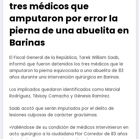
tres médicos que
amputaron por error la
pierna de una abuelita en
Barinas
El Fiscal General de la República, Tarek William Saab,
informó que fueron detenidos los tres médicos que le
amputaron la pierna equivocada a una abuelita de 83
años durante una intervención quirúrgica en Barinas.
Los implicados quedaron identificados como Marcial
Rodríguez, Tibisay Camacho y Génesis Ramírez.
Saab acotó que serán imputados por el delito de
lesiones culposas de carácter gravísimas.
«Valiéndose de su condición de médicos intervinieron en
acto quirúrgico a la ciudadana Flor Corredor de 83 años