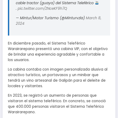
cable tractor (guaya) del Sistema Teleférico
.
pic.twitter.com/ZNceKF9h7Q
— Mintur/Motor Turismo (@Minturvzla)
March 8,
2024
En diciembre pasado, el Sistema Teleférico
Warairarepano presentó una cabina VIP, con el objetivo
de brindar una experiencia agradable y confortable a
los usuarios.
La cabina contaba con imagen personalizada alusiva al
atractivo turístico, un portavasos y un minibar que
tendrá un vino artesanal de Galipán para el deleite de
locales y visitantes.
En 2023, se registró un aumento de personas que
visitaron el sistema teleférico. En concreto, se conoció
que 400.000 personas visitaron el Sistema Teleférico
Warairarepano.