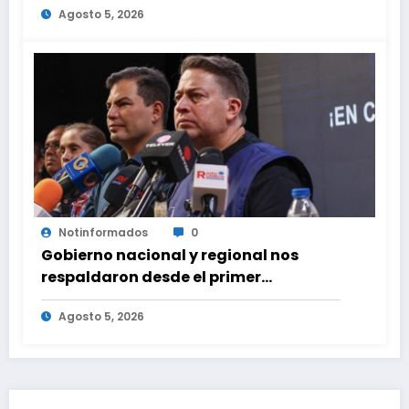
Agosto 5, 2026
Notinformados
0
Gobierno nacional y regional nos
respaldaron desde el primer
momento tras terremotos del 24J
Agosto 5, 2026