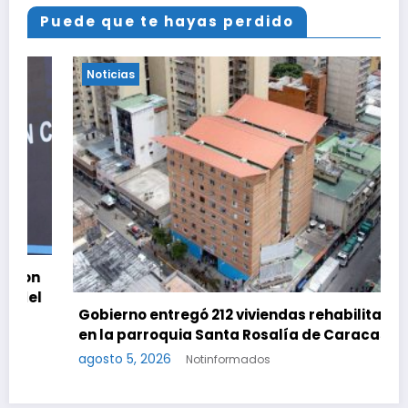
Puede que te hayas perdido
Noticias
Gobierno entregó 212 viviendas rehabilitadas
en la parroquia Santa Rosalía de Caracas
agosto 5, 2026
Notinformados