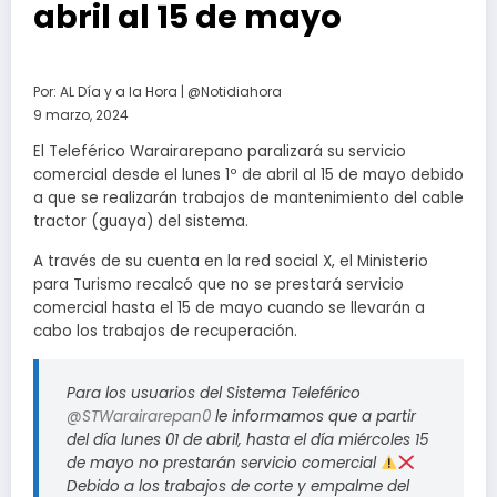
abril al 15 de mayo
Por:
AL Día y a la Hora | @Notidiahora
9 marzo, 2024
El Teleférico Warairarepano paralizará su servicio
comercial desde el lunes 1º de abril al 15 de mayo debido
a que se realizarán trabajos de mantenimiento del cable
tractor (guaya) del sistema.
A través de su cuenta en la red social X, el Ministerio
para Turismo recalcó que no se prestará servicio
comercial hasta el 15 de mayo cuando se llevarán a
cabo los trabajos de recuperación.
Para los usuarios del Sistema Teleférico
@STWarairarepan0
le informamos que a partir
del día lunes 01 de abril, hasta el día miércoles 15
de mayo no prestarán servicio comercial
Debido a los trabajos de corte y empalme del