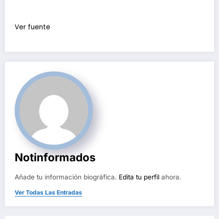
Ver fuente
Notinformados
Añade tu información biográfica.
Edita tu perfil
ahora.
Ver Todas Las Entradas