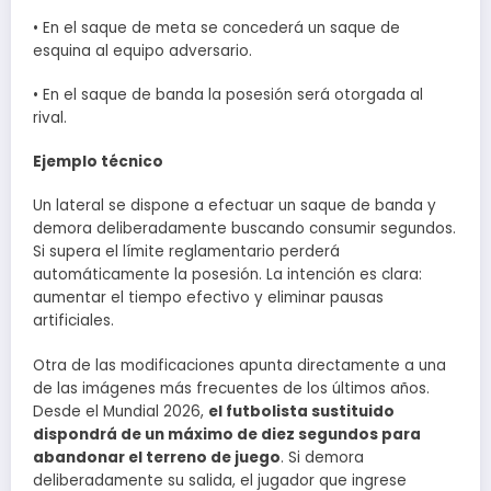
• En el saque de meta se concederá un saque de
esquina al equipo adversario.
• En el saque de banda la posesión será otorgada al
rival.
Ejemplo técnico
Un lateral se dispone a efectuar un saque de banda y
demora deliberadamente buscando consumir segundos.
Si supera el límite reglamentario perderá
automáticamente la posesión. La intención es clara:
aumentar el tiempo efectivo y eliminar pausas
artificiales.
Otra de las modificaciones apunta directamente a una
de las imágenes más frecuentes de los últimos años.
Desde el Mundial 2026,
el futbolista sustituido
dispondrá de un máximo de diez segundos para
abandonar el terreno de juego
. Si demora
deliberadamente su salida, el jugador que ingrese