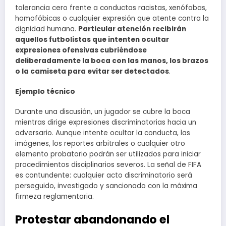
tolerancia cero frente a conductas racistas, xenófobas,
homofóbicas o cualquier expresión que atente contra la
dignidad humana.
Particular atención recibirán
aquellos futbolistas que intenten ocultar
expresiones ofensivas cubriéndose
deliberadamente la boca con las manos, los brazos
o la camiseta para evitar ser detectados
.
Ejemplo técnico
Durante una discusión, un jugador se cubre la boca
mientras dirige expresiones discriminatorias hacia un
adversario. Aunque intente ocultar la conducta, las
imágenes, los reportes arbitrales o cualquier otro
elemento probatorio podrán ser utilizados para iniciar
procedimientos disciplinarios severos. La señal de FIFA
es contundente: cualquier acto discriminatorio será
perseguido, investigado y sancionado con la máxima
firmeza reglamentaria.
Protestar abandonando el