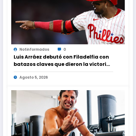
Notinformados
0
Luis Arráez debutó con Filadelfia con
batazos claves que dieron la victoria
ante Nacionales
Agosto 5, 2026