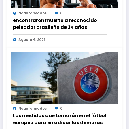
Notinformados
0
encontraron muerto a reconocido
peleador brasileño de 34 años
Agosto 4, 2026
Notinformados
0
Las medidas que tomarán en el fútbol
europeo para erradicar las demoras