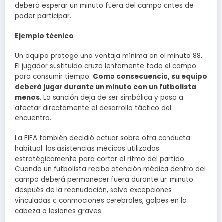
deberá esperar un minuto fuera del campo antes de
poder participar.
Ejemplo técnico
Un equipo protege una ventaja mínima en el minuto 88.
El jugador sustituido cruza lentamente todo el campo
para consumir tiempo.
Como consecuencia, su equipo
deberá jugar durante un minuto con un futbolista
menos
. La sanción deja de ser simbólica y pasa a
afectar directamente el desarrollo táctico del
encuentro.
La FIFA también decidió actuar sobre otra conducta
habitual: las asistencias médicas utilizadas
estratégicamente para cortar el ritmo del partido.
Cuando un futbolista reciba atención médica dentro del
campo deberá permanecer fuera durante un minuto
después de la reanudación, salvo excepciones
vinculadas a conmociones cerebrales, golpes en la
cabeza o lesiones graves.