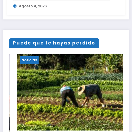
Agosto 4, 2026
Puede que te hayas perdido
Noticias