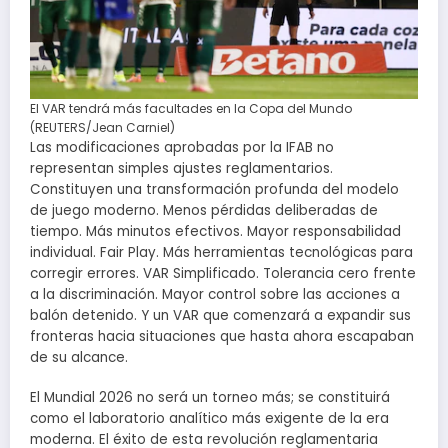
El VAR tendrá más facultades en la Copa del Mundo
(REUTERS/Jean Carniel)
Las modificaciones aprobadas por la IFAB no
representan simples ajustes reglamentarios.
Constituyen una transformación profunda del modelo
de juego moderno. Menos pérdidas deliberadas de
tiempo. Más minutos efectivos. Mayor responsabilidad
individual. Fair Play. Más herramientas tecnológicas para
corregir errores. VAR Simplificado. Tolerancia cero frente
a la discriminación. Mayor control sobre las acciones a
balón detenido. Y un VAR que comenzará a expandir sus
fronteras hacia situaciones que hasta ahora escapaban
de su alcance.
El Mundial 2026 no será un torneo más; se constituirá
como el laboratorio analítico más exigente de la era
moderna. El éxito de esta revolución reglamentaria