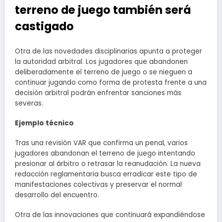
terreno de juego también será
castigado
Otra de las novedades disciplinarias apunta a proteger
la autoridad arbitral. Los jugadores que abandonen
deliberadamente el terreno de juego o se nieguen a
continuar jugando como forma de protesta frente a una
decisión arbitral podrán enfrentar sanciones más
severas.
Ejemplo técnico
Tras una revisión VAR que confirma un penal, varios
jugadores abandonan el terreno de juego intentando
presionar al árbitro o retrasar la reanudación. La nueva
redacción reglamentaria busca erradicar este tipo de
manifestaciones colectivas y preservar el normal
desarrollo del encuentro.
Otra de las innovaciones que continuará expandiéndose