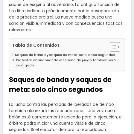
saque de esquina al adversario. La antigua sanción de
tiro libre indirecto prácticamente había desaparecido
de la práctica arbitral. La nueva medida busca una
sanción visible, inmediata y con consecuencias tácticas
relevantes.
Tabla de Contenidos
Saques de banda y saques de meta: solo cinco segundos
Protestar abandonando el terreno de juego también será
castigado
Saques de banda y saques de
meta: solo cinco segundos
La lucha contra las pérdidas deliberadas de tiempo
también alcanzará las reanudaciones. Una vez que el
balón esté correctamente ubicado para la ejecución, el
árbitro podrá iniciar una cuenta visible de cinco
segundos. Si el ejecutor demora la reanudación: