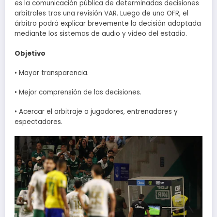
es la comunicación pública de determinadas decisiones
arbitrales tras una revisión VAR. Luego de una OFR, el
árbitro podrá explicar brevemente la decisión adoptada
mediante los sistemas de audio y video del estadio.
Objetivo
• Mayor transparencia.
• Mejor comprensión de las decisiones.
• Acercar el arbitraje a jugadores, entrenadores y
espectadores.