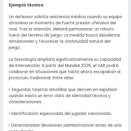
Ejemplo técnico
Un defensor solicita asistencia médica cuando su equipo
atraviesa un momento de fuerte presión ofensiva del
rival. Tras la atención, deberá permanecer un minuto
fuera del terreno de juego. La medida busca desalentar
simulaciones y favorecer la continuidad natural del
juego.
La tecnología ampliará significativamente su capacidad
de intervención. A partir del Mundial 2026, el VAR podrá
colaborar en situaciones que hasta ahora escapaban al
protocolo tradicional. Entre ellas:
• Segundas tarjetas amarillas que deriven en expulsión
cuando exista un error claro de identidad técnica y
consideraciones.
• Identificación equivocada del jugador sancionado.
• Determinadas decisiones administrativas antes de una