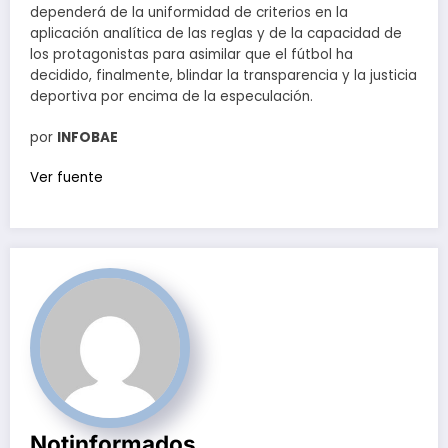
dependerá de la uniformidad de criterios en la
aplicación analítica de las reglas y de la capacidad de
los protagonistas para asimilar que el fútbol ha
decidido, finalmente, blindar la transparencia y la justicia
deportiva por encima de la especulación.
por
INFOBAE
Ver fuente
Notinformados