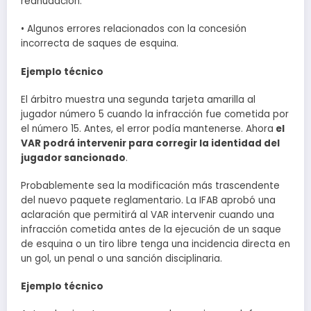
reanudación.
• Algunos errores relacionados con la concesión
incorrecta de saques de esquina.
Ejemplo técnico
El árbitro muestra una segunda tarjeta amarilla al
jugador número 5 cuando la infracción fue cometida por
el número 15. Antes, el error podía mantenerse. Ahora
el
VAR podrá intervenir para corregir la identidad del
jugador sancionado
.
Probablemente sea la modificación más trascendente
del nuevo paquete reglamentario. La IFAB aprobó una
aclaración que permitirá al VAR intervenir cuando una
infracción cometida antes de la ejecución de un saque
de esquina o un tiro libre tenga una incidencia directa en
un gol, un penal o una sanción disciplinaria.
Ejemplo técnico