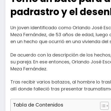
padrastro y el desenl
Un joven identificado como Orlando José Es
Meza Fernández, de 53 años de edad, luego d
en un hecho que ocurrió en una vivienda del 
De acuerdo con la descripción de los hechos
su pareja. En ese entonces, Orlando José Esc
Meza Fernández.
Tras recibir varios batazos, al hombre lo tra
allí donde falleció tras presentar traumatis
Tabla de Contenidos