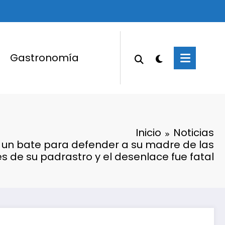
Gastronomía
Inicio
Noticias
un bate para defender a su madre de las
s de su padrastro y el desenlace fue fatal