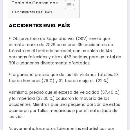
Tabla de Contenidos
ACCIDENTES EN EL PAÍS
ACCIDENTES EN EL PAÍS
El Observatorio de Seguridad Vial (OSV) reveló que
durante marzo de 2026 ocurrieron 351 accidentes de
tránsito en el territorio nacional, con un saldo de 145
personas fallecidas y otras 456 heridas, para un total de
601 ciudadanos directamente afectados.
El organismo precisó que de las 145 víctimas fatales, 113
fueron hombres (78 %) y 32 fueron mujeres (22 %).
Asimismo, precisó que el exceso de velocidad (57,40 %)
y la impericia (22,05 %) causaron la mayoría de los
accidentes. Mientras que una pequeña porción de estos
ocurrieron por fallas mecánicas o por el mal estado de
las vías.
Nuevamente, las motos lideraron las estadísticas por