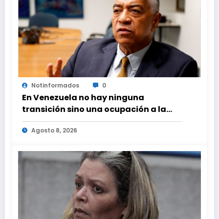
Notinformados
0
En Venezuela no hay ninguna
transición sino una ocupación a la
fuerza
Agosto 8, 2026