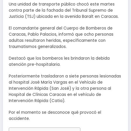
Una unidad de transporte público chocó este martes
contra parte de la fachada del Tribunal Supremo de
Justicia (TSJ) ubicada en la avenida Baralt en Caracas.
El comandante general del Cuerpo de Bomberos de
Caracas, Pablo Palacios, informó que ocho personas
adultas resultaron heridas, específicamente con
traumatismos generalizados.
Destacó que los bomberos les brindaron la debida
atención pre-hospitalaria.
Posteriormente trasladaron a siete personas lesionadas
al hospital José María Vargas en el Vehículo de
Intervención Rápida (San José) y la otra persona al
Hospital de Clínicas Caracas en el vehículo de
Intervención Rápida (Catia).
Por el momento se desconoce qué provocó el
accidente.