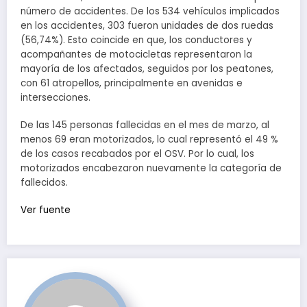
número de accidentes. De los 534 vehículos implicados
en los accidentes, 303 fueron unidades de dos ruedas
(56,74%). Esto coincide en que, los conductores y
acompañantes de motocicletas representaron la
mayoría de los afectados, seguidos por los peatones,
con 61 atropellos, principalmente en avenidas e
intersecciones.
De las 145 personas fallecidas en el mes de marzo, al
menos 69 eran motorizados, lo cual representó el 49 %
de los casos recabados por el OSV. Por lo cual, los
motorizados encabezaron nuevamente la categoría de
fallecidos.
Ver fuente