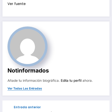
Ver fuente
Notinformados
Añade tu información biográfica.
Edita tu perfil
ahora.
Ver Todas Las Entradas
Entrada anterior