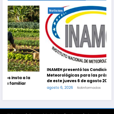
Noticias
INAMEH presentó las Condiciones
Meteorológicas para las próximas 24 horas,
de este jueves 6 de agosto 2026
agosto 6, 2026
Notinformados