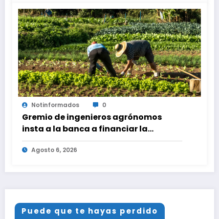
Notinformados
0
Gremio de ingenieros agrónomos
insta a la banca a financiar la
agricultura familiar
Agosto 6, 2026
Puede que te hayas perdido