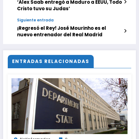
‘Alex Saab entregó a Maduro a EEUU, Todo
Cristo tuvo su Judas’
Siguiente entrada
¡Regresó el Rey! José Mourinho es el
nuevo entrenador del Real Madrid
ENTRADAS RELACIONADAS