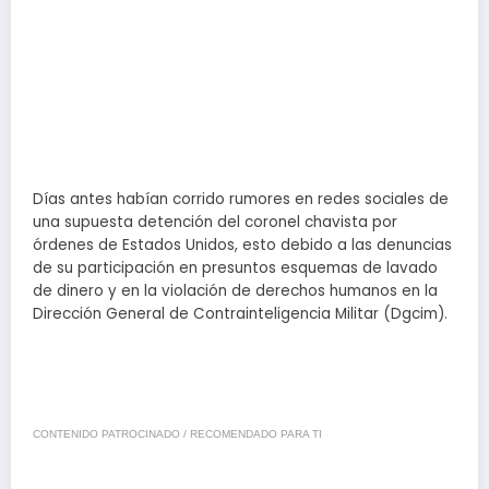
Días antes habían corrido rumores en redes sociales de
una supuesta detención del coronel chavista por
órdenes de Estados Unidos, esto debido a las denuncias
de su participación en presuntos esquemas de lavado
de dinero y en la violación de derechos humanos en la
Dirección General de Contrainteligencia Militar (Dgcim).
CONTENIDO PATROCINADO / RECOMENDADO PARA TI