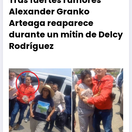
Alexander Granko
Arteaga reaparece
durante un mitin de Delcy
Rodríguez