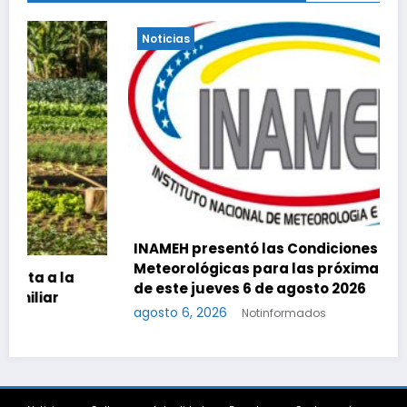
Noticias
INAMEH presentó las Condiciones
Meteorológicas para las próximas 24 horas,
de este jueves 6 de agosto 2026
agosto 6, 2026
Notinformados