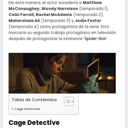
De esta manera, el actor sucedería a
Matthew
McConaughey, Woody Harrelson
(temporada 1),
Colin Farrell, Rachel McAdams
(temporada 2),
Mahershala Ali
(temporada 3) y
Jodie Foster
(temporada 4) como protagonista de la serie. Esto
marcaría su segundo trabajo protagónico en televisión
después de protagonizar la inminente
‘Spider-Noir
‘.
Tabla de Contenidos
Cage Detective
Cage Detective