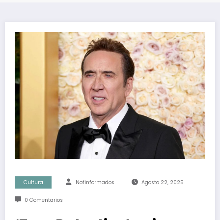
Cultura
Notinformados
Agosto 22, 2025
0 Comentarios