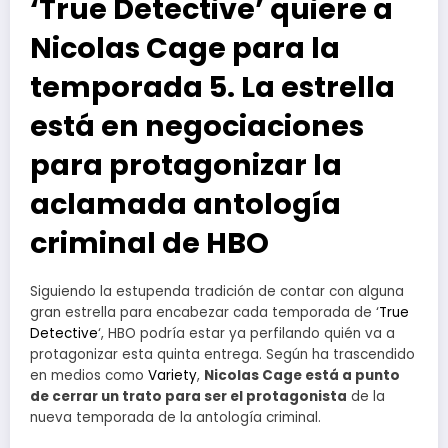
‘True Detective’ quiere a
Nicolas Cage para la
temporada 5. La estrella
está en negociaciones
para protagonizar la
aclamada antología
criminal de HBO
Siguiendo la estupenda tradición de contar con alguna
gran estrella para encabezar cada temporada de ‘
True
Detective
‘, HBO podría estar ya perfilando quién va a
protagonizar esta quinta entrega. Según ha trascendido
en medios como
Variety
,
Nicolas Cage está a punto
de cerrar un trato para ser el protagonista
de la
nueva temporada de la antología criminal.