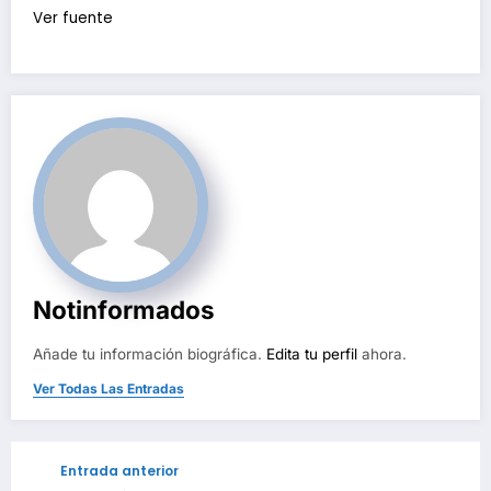
Ver fuente
Notinformados
Añade tu información biográfica.
Edita tu perfil
ahora.
Ver Todas Las Entradas
Entrada anterior