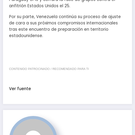
anfitrión Estados Unidos el 25.
Por su parte, Venezuela continúa su proceso de ajuste
de cara a sus próximos compromisos internacionales
tras este encuentro de preparación en territorio
estadounidense.
CONTENIDO PATROCINADO / RECOMENDADO PARA TI
Ver fuente