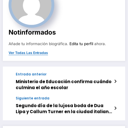
Notinformados
Añade tu información biográfica.
Edita tu perfil
ahora.
Ver Todas Las Entradas
Entrada anterior
Ministerio de Educación confirma cuándo
culmina el año escolar
Siguiente entrada
Segundo día de la lujosa boda de Dua
Lipa y Callum Turner en la ciudad italiana
de Palermo