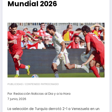
Mundial 2026
PUBLICIDAD / CONTENIDO PATROCINADO
Por:
Redacción Noticias al Dia y a la Hora
7 junio, 2026
La selección de Turquía derrotó 2-1 a Venezuela en un