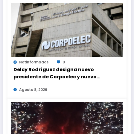
Notinformados
0
Delcy Rodríguez designa nuevo
presidente de Corpoelec y nuevo
viceministro de Servicios Eléctricos
Agosto 8, 2026