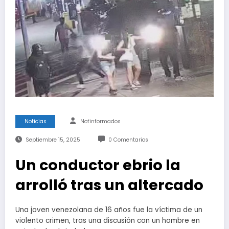
Noticias
Notinformados
Septiembre 15, 2025
0 Comentarios
Un conductor ebrio la
arrolló tras un altercado
Una joven venezolana de 16 años fue la víctima de un
violento crimen, tras una discusión con un hombre en