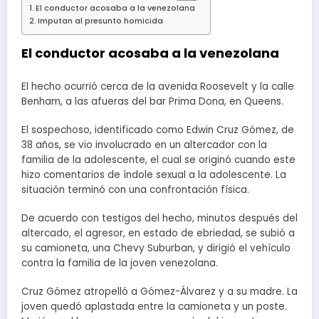
El conductor acosaba a la venezolana
Imputan al presunto homicida
El conductor acosaba a la venezolana
El hecho ocurrió cerca de la avenida Roosevelt y la calle
Benham, a las afueras del bar Prima Dona, en Queens.
El sospechoso, identificado como Edwin Cruz Gómez, de
38 años, se vio involucrado en un altercador con la
familia de la adolescente, el cual se originó cuando este
hizo comentarios de índole sexual a la adolescente. La
situación terminó con una confrontación física.
De acuerdo con testigos del hecho, minutos después del
altercado, el agresor, en estado de ebriedad, se subió a
su camioneta, una Chevy Suburban, y dirigió el vehículo
contra la familia de la joven venezolana.
Cruz Gómez atropelló a Gómez-Álvarez y a su madre. La
joven quedó aplastada entre la camioneta y un poste.