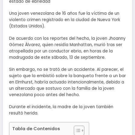
estado de ebriedad
Una joven venezolana de 16 años fue la víctima de un
violento crimen registrado en la ciudad de Nueva York
(Estados Unidos).
De acuerdo con los reportes del hecho, la joven Jhoanny
Gómez Álvarez, quien residía Manhattan, murió tras ser
atropellada por un conductor ebrio, en horas de la
madrugada de este sábado, 13 de septiembre.
Sin embargo, no se trató de un accidente. Al parecer, el
sujeto que la embistió sobre la banqueta frente a un bar
en Elmhurst, habría actuado intencionalmente, debido a
un altercado que sostuvo con la familia de la joven
venezolana poco antes del hecho.
Durante el incidente, la madre de la joven también
resultó herida.
Tabla de Contenidos