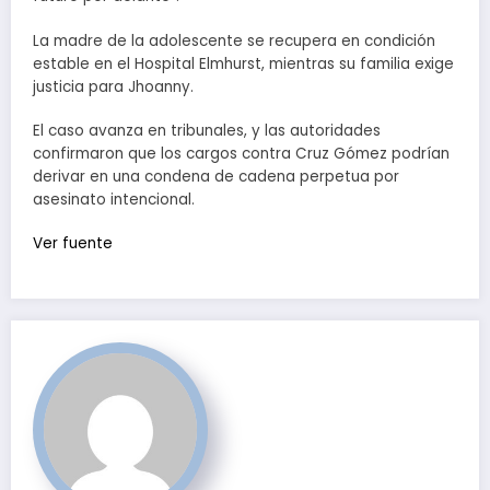
La madre de la adolescente se recupera en condición
estable en el Hospital Elmhurst, mientras su familia exige
justicia para Jhoanny.
El caso avanza en tribunales, y las autoridades
confirmaron que los cargos contra Cruz Gómez podrían
derivar en una condena de cadena perpetua por
asesinato intencional.
Ver fuente