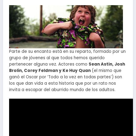
Parte de su encanto está en su reparto, formado por un
grupo de jóvenes al que todos hemos querido
pertenecer alguna vez. Actores como
Sean Astin, Josh
Brolin, Corey Feldman y Ke Huy Quan
(el mismo que
ganó el Oscar por ‘Todo a la vez en todas partes’) son
los que dan vida a esta historia que por un rato nos
invita a escapar del aburrido mundo de los adultos.