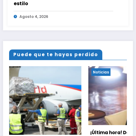
estilo
Agosto 4, 2026
Puede que te hayas perdido
Noticias
¡Última hora! Delegación encabezada por