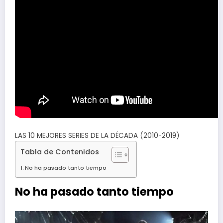
LAS 10 MEJORES SERIES DE LA DÉCADA (2010-2019)
Tabla de Contenidos
No ha pasado tanto tiempo
No ha pasado tanto tiempo