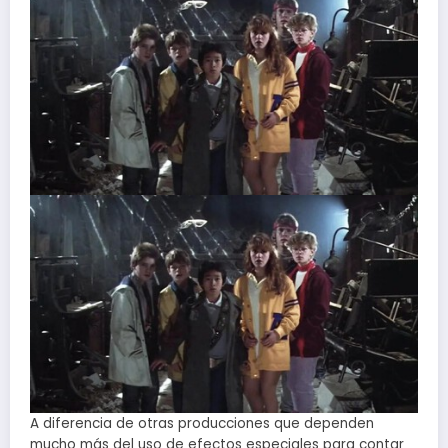
A diferencia de otras producciones que dependen
mucho más del uso de efectos especiales para contar