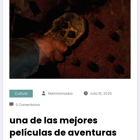
Cultura
Notinformados
Julio 15, 2025
0 Comentarios
una de las mejores
películas de aventuras