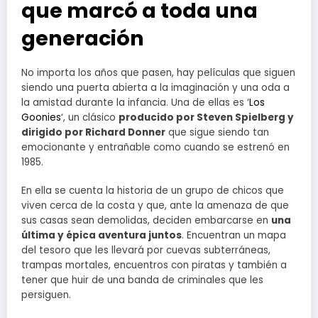
que marcó a toda una
generación
No importa los años que pasen, hay películas que siguen
siendo una puerta abierta a la imaginación y una oda a
la amistad durante la infancia. Una de ellas es ‘
Los
Goonies
‘, un clásico
producido por Steven Spielberg y
dirigido por Richard Donner
que sigue siendo tan
emocionante y entrañable como cuando se estrenó en
1985.
En ella se cuenta la historia de un grupo de chicos que
viven cerca de la costa y que, ante la amenaza de que
sus casas sean demolidas, deciden embarcarse en
una
última y épica aventura juntos
. Encuentran un mapa
del tesoro que les llevará por cuevas subterráneas,
trampas mortales, encuentros con piratas y también a
tener que huir de una banda de criminales que les
persiguen.