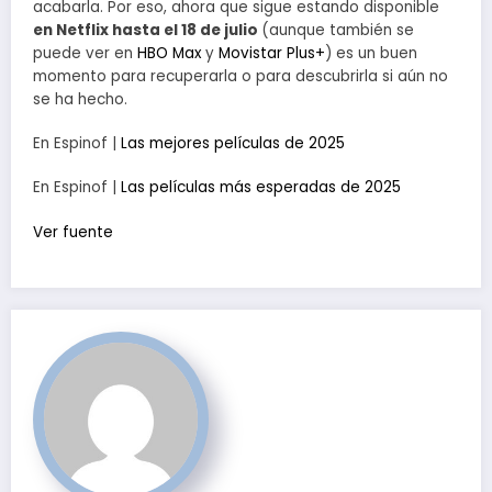
acabarla. Por eso, ahora que sigue estando disponible
en Netflix hasta el 18 de julio
(aunque también se
puede ver en
HBO Max
y
Movistar Plus+
) es un buen
momento para recuperarla o para descubrirla si aún no
se ha hecho.
En Espinof |
Las mejores películas de 2025
En Espinof |
Las películas más esperadas de 2025
Ver fuente