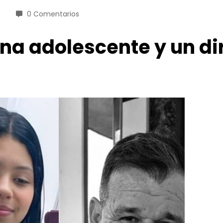
0 Comentarios
na adolescente y un di