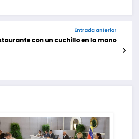
Entrada anterior
staurante con un cuchillo en la mano