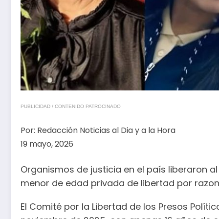
PUBLICIDAD / CONTENIDO PATROCINADO
Por:
Redacción Noticias al Dia y a la Hora
19 mayo, 2026
Organismos de justicia en el país liberaron a
menor de edad privada de libertad por razone
El Comité por la Libertad de los Presos Polí