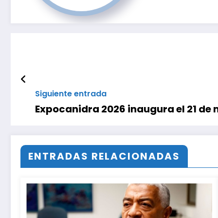
Siguiente entrada
Expocanidra 2026 inaugura el 21 de
ENTRADAS RELACIONADAS