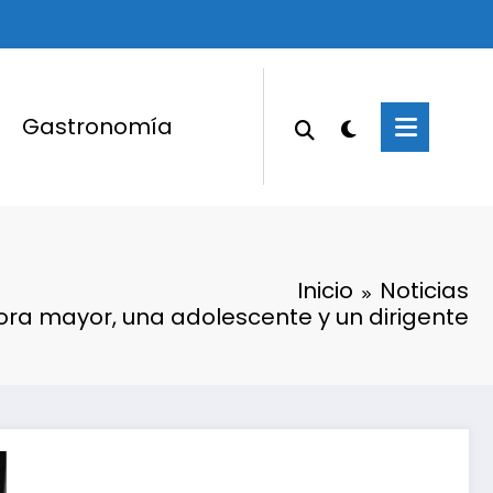
Gastronomía
Inicio
Noticias
ra mayor, una adolescente y un dirigente