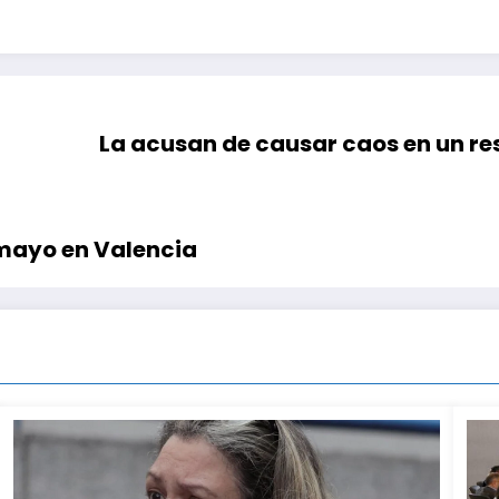
La acusan de causar caos en un re
 mayo en Valencia