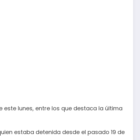
e este lunes, entre los que destaca la última
 quien estaba detenida desde el pasado 19 de