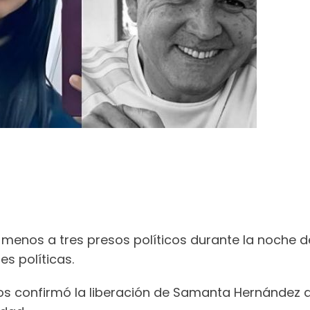
l menos a tres presos políticos durante la noche d
s políticas.
ticos confirmó la liberación de Samanta Hernández