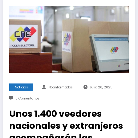
Noticias
Notinformados
Julio 26, 2025
0 Comentarios
Unos 1.400 veedores
nacionales y extranjeros
acompañarán las