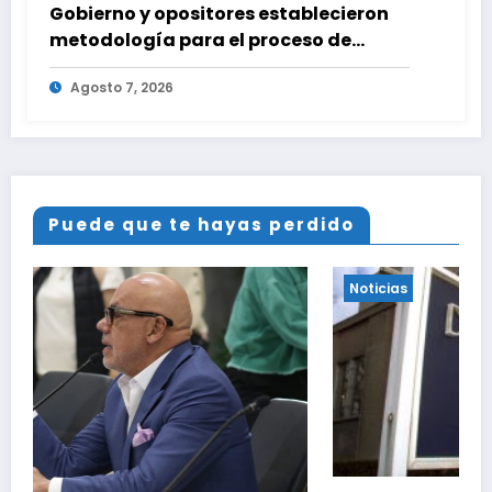
Gobierno y opositores establecieron
metodología para el proceso de
diálogo en Venezuela
Agosto 7, 2026
Puede que te hayas perdido
Noticias