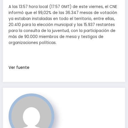
A las 13:57 hora local (17:57 GMT) de este viernes, el CNE
informó que el 99,02% de las 36.347 mesas de votación
ya estaban instaladas en todo el territorio, entre ellas,
20.410 para la elección municipal y las 15.937 restantes
para la consulta de la juventud, con la participación de
más de 90.000 miembros de mesa y testigos de
organizaciones políticas.
Ver fuente