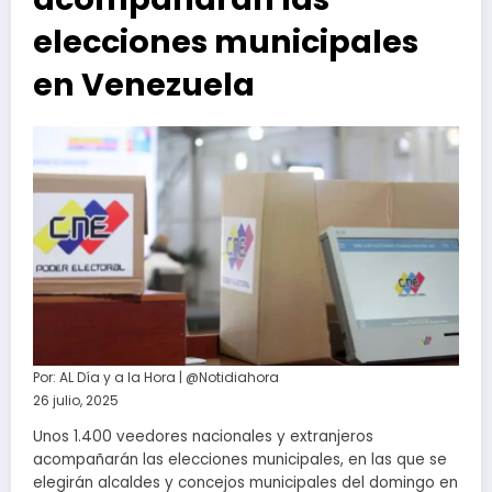
elecciones municipales
en Venezuela
Por:
AL Día y a la Hora | @Notidiahora
26 julio, 2025
Unos 1.400 veedores nacionales y extranjeros
acompañarán las elecciones municipales, en las que se
elegirán alcaldes y concejos municipales del domingo en