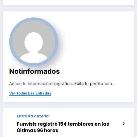
Notinformados
Añade tu información biográfica.
Edita tu perfil
ahora.
Ver Todas Las Entradas
Entrada anterior
Funvisis registró 154 temblores en las
últimas 96 horas