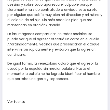
asesino y sobre todo aparezca el culpable porque
claramente ha sido contratado o enviado este sujeto
por alguien que sabía muy bien mi dirección y mi rutina y
el colegio de mi hijo. Sin más nada les pido que me
mantengan en oración», añadió.
En las imágenes compartidas en redes sociales, se
puede ver que el agresor efectuó un corte en el cuello.
Afortunadamente, vecinos que presenciaron el ataque
intervinieron rápidamente y evitaron que la agresión
continuara.
De igual forma, la venezolana aclaró que el agresor la
atacó por la espalda sin mediar palabra. Hasta el
momento la policía no ha logrado identificar al hombre
que portaba una gorra y tapabocas.
Ver fuente