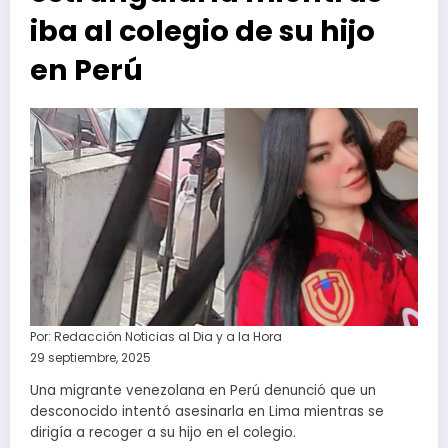
iba al colegio de su hijo
en Perú
Por:
Redacción Noticias al Dia y a la Hora
29 septiembre, 2025
Una migrante venezolana en Perú denunció que un
desconocido intentó asesinarla en Lima mientras se
dirigía a recoger a su hijo en el colegio.