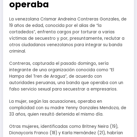
operaba
La venezolana Crismar Andreina Contreras Gonzales, de
19 años de edad, conocida por el alias de “la
cortadedos”, enfrenta cargos por torturar a varias
víctimas de secuestro y por, presuntamente, reclutar a
otros ciudadanos venezolanos para integrar su banda
criminal.
Contreras, capturada el pasado domingo, sería
integrante de una organización conocida como “El
Hampa del Tren de Aragua”, de acuerdo con
autoridades peruanas, una banda que operaba con un
falso servicio sexual para secuestrar a empresarios.
La mujer, según las acusaciones, operaba en
complicidad con su madre Yenny Gonzales Mendoza, de
33 años, quien resultó detenida el mismo día.
Otras mujeres, identificadas como Britney Neira (19),
Dicnaycoris Franco (18) y Karla Hernández (21), habrían