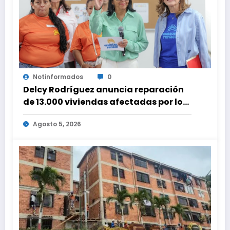
Notinformados
0
Delcy Rodríguez anuncia reparación
de 13.000 viviendas afectadas por los
terremotos
Agosto 5, 2026