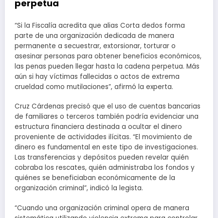
perpetua
“Si la Fiscalía acredita que alias Corta dedos forma
parte de una organización dedicada de manera
permanente a secuestrar, extorsionar, torturar o
asesinar personas para obtener beneficios económicos,
las penas pueden llegar hasta la cadena perpetua. Más
aún si hay víctimas fallecidas o actos de extrema
crueldad como mutilaciones”, afirmó la experta.
Cruz Cárdenas precisó que el uso de cuentas bancarias
de familiares o terceros también podría evidenciar una
estructura financiera destinada a ocultar el dinero
proveniente de actividades ilícitas. “El movimiento de
dinero es fundamental en este tipo de investigaciones.
Las transferencias y depósitos pueden revelar quién
cobraba los rescates, quién administraba los fondos y
quiénes se beneficiaban económicamente de la
organización criminal”, indicó la legista.
“Cuando una organización criminal opera de manera