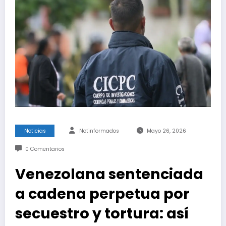
Noticias
Notinformados
Mayo 26, 2026
0 Comentarios
Venezolana sentenciada
a cadena perpetua por
secuestro y tortura: así