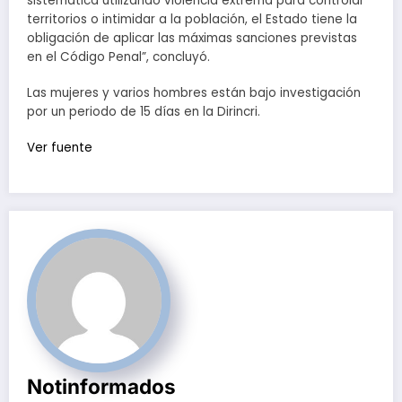
sistemática utilizando violencia extrema para controlar
territorios o intimidar a la población, el Estado tiene la
obligación de aplicar las máximas sanciones previstas
en el Código Penal”, concluyó.
Las mujeres y varios hombres están bajo investigación
por un periodo de 15 días en la Dirincri.
Ver fuente
Notinformados