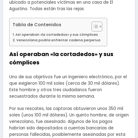
ubicado a potenciales víctimas en una casa de El
Agustino. Todas están tras las rejas.
Tabla de Contenidos
Así operaban «la cortadedos» y sus cómplices
Venezolana podría enfrentar cadena perpetua
Así operaban «la cortadedos» y sus
cómplices
Uno de sus objetivos fue un ingeniero electrónico, por el
que exigieron 100 mil soles (cerca de 30 mil dólares).
Este hombre y otros tres ciudadanos fueron
secuestrados durante la misma semana.
Por sus rescates, las captoras obtuvieron unos 350 mil
soles (unos 100 mil dólares). Un quinto hombre, de origen
venezolano, fue asesinado. Algunos de los pagos
habrían sido depositados a cuentas bancarias de
personas fallecidas, posiblemente asesinadas por esta