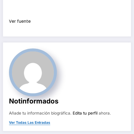
Ver fuente
Notinformados
Añade tu información biográfica.
Edita tu perfil
ahora.
Ver Todas Las Entradas