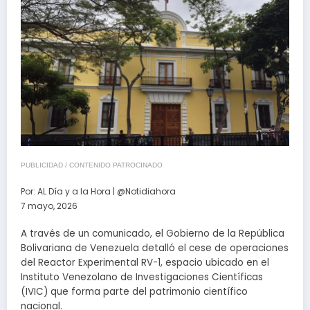
PUBLICIDAD / CONTENIDO PATROCINADO
Por:
AL Día y a la Hora | @Notidiahora
7 mayo, 2026
A través de un comunicado, el Gobierno de la República
Bolivariana de Venezuela detalló el cese de operaciones
del Reactor Experimental RV-1, espacio ubicado en el
Instituto Venezolano de Investigaciones Científicas
(IVIC) que forma parte del patrimonio científico
nacional.