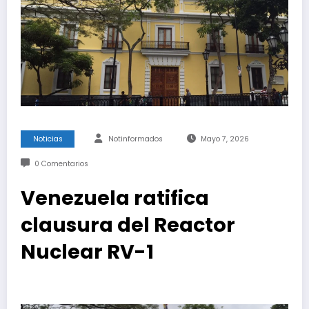
Noticias
Notinformados
Mayo 7, 2026
0 Comentarios
Venezuela ratifica
clausura del Reactor
Nuclear RV-1