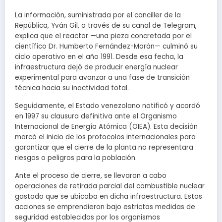
La información, suministrada por el canciller de la
República, Yván Gil, a través de su canal de Telegram,
explica que el reactor —una pieza concretada por el
científico Dr. Humberto Fernández-Morán— culminó su
ciclo operativo en el año 1991. Desde esa fecha, la
infraestructura dejó de producir energía nuclear
experimental para avanzar a una fase de transición
técnica hacia su inactividad total.
Seguidamente, el Estado venezolano notificó y acordó
en 1997 su clausura definitiva ante el Organismo
Internacional de Energía Atómica (OIEA). Esta decisión
marcó el inicio de los protocolos internacionales para
garantizar que el cierre de la planta no representara
riesgos o peligros para la población.
Ante el proceso de cierre, se llevaron a cabo
operaciones de retirada parcial del combustible nuclear
gastado que se ubicaba en dicha infraestructura. Estas
acciones se emprendieron bajo estrictas medidas de
seguridad establecidas por los organismos