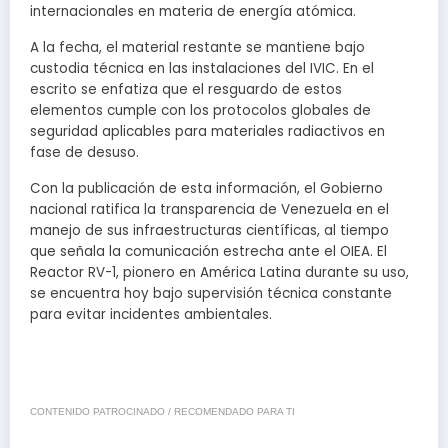
internacionales en materia de energía atómica.
A la fecha, el material restante se mantiene bajo
custodia técnica en las instalaciones del IVIC. En el
escrito se enfatiza que el resguardo de estos
elementos cumple con los protocolos globales de
seguridad aplicables para materiales radiactivos en
fase de desuso.
Con la publicación de esta información, el Gobierno
nacional ratifica la transparencia de Venezuela en el
manejo de sus infraestructuras científicas, al tiempo
que señala la comunicación estrecha ante el OIEA. El
Reactor RV-1, pionero en América Latina durante su uso,
se encuentra hoy bajo supervisión técnica constante
para evitar incidentes ambientales.
CONTENIDO PATROCINADO / RECOMENDADO PARA TI