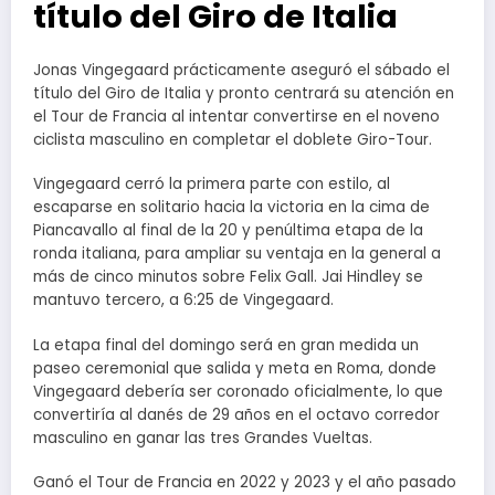
título del Giro de Italia
Jonas Vingegaard prácticamente aseguró el sábado el
título del Giro de Italia y pronto centrará su atención en
el Tour de Francia al intentar convertirse en el noveno
ciclista masculino en completar el doblete Giro-Tour.
Vingegaard cerró la primera parte con estilo, al
escaparse en solitario hacia la victoria en la cima de
Piancavallo al final de la 20 y penúltima etapa de la
ronda italiana, para ampliar su ventaja en la general a
más de cinco minutos sobre Felix Gall. Jai Hindley se
mantuvo tercero, a 6:25 de Vingegaard.
La etapa final del domingo será en gran medida un
paseo ceremonial que salida y meta en Roma, donde
Vingegaard debería ser coronado oficialmente, lo que
convertiría al danés de 29 años en el octavo corredor
masculino en ganar las tres Grandes Vueltas.
Ganó el Tour de Francia en 2022 y 2023 y el año pasado