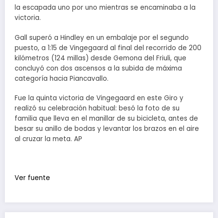
la escapada uno por uno mientras se encaminaba a la
victoria.
Gall superó a Hindley en un embalaje por el segundo
puesto, a 1:15 de Vingegaard al final del recorrido de 200
kilómetros (124 millas) desde Gemona del Friuli, que
concluyó con dos ascensos a la subida de máxima
categoría hacia Piancavallo.
Fue la quinta victoria de Vingegaard en este Giro y
realizó su celebración habitual: besó la foto de su
familia que lleva en el manillar de su bicicleta, antes de
besar su anillo de bodas y levantar los brazos en el aire
al cruzar la meta. AP
Ver fuente