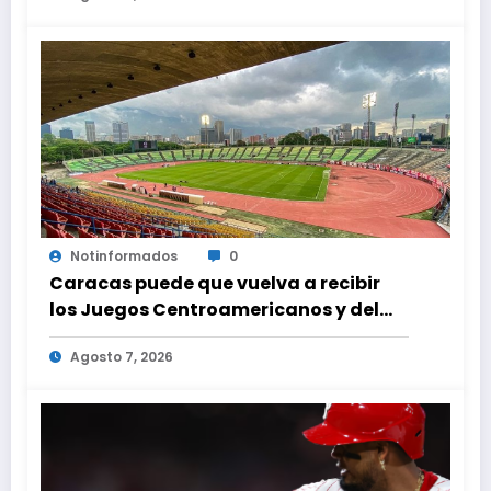
Notinformados
0
Caracas puede que vuelva a recibir
los Juegos Centroamericanos y del
Caribe tras mas de 70 años
Agosto 7, 2026