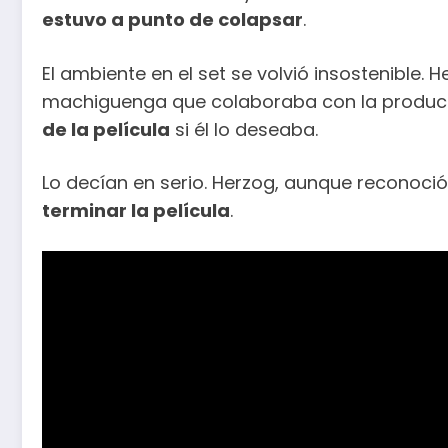
estuvo a punto de colapsar
.
El ambiente en el set se volvió insostenible.
machiguenga que colaboraba con la producci
de la película
si él lo deseaba.
Lo decían en serio. Herzog, aunque reconoció 
terminar la película
.