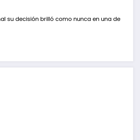
nal su decisión brilló como nunca en una de