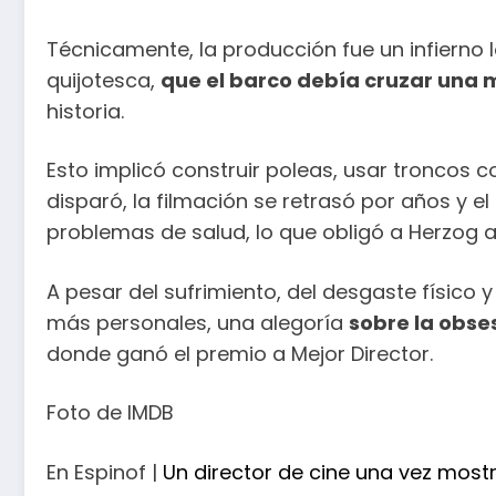
Técnicamente, la producción fue un infierno 
quijotesca,
que el barco debía cruzar una
historia.
Esto implicó construir poleas, usar troncos com
disparó, la filmación se retrasó por años y el 
problemas de salud, lo que obligó a Herzog a 
A pesar del sufrimiento, del desgaste físico 
más personales, una alegoría
sobre la obse
donde ganó el premio a Mejor Director.
Foto de IMDB
En Espinof |
Un director de cine una vez mostr