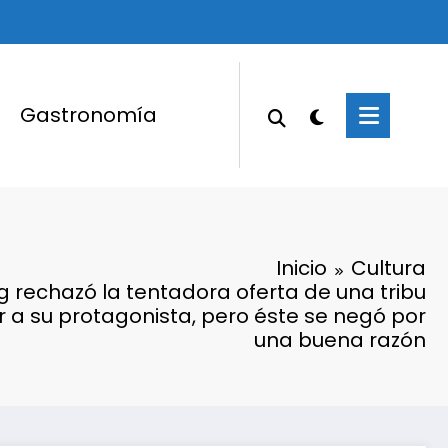
Gastronomía
Inicio
Cultura
 rechazó la tentadora oferta de una tribu
a su protagonista, pero éste se negó por
una buena razón