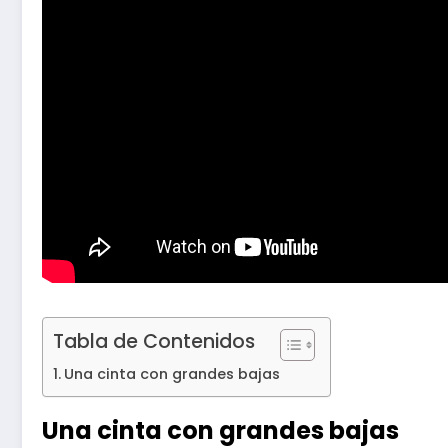
Tabla de Contenidos
Una cinta con grandes bajas
Una cinta con grandes bajas