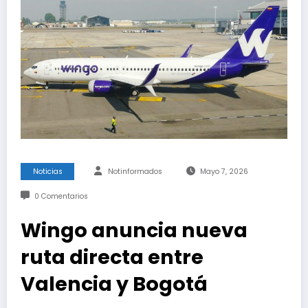
Noticias
Notinformados
Mayo 7, 2026
0 Comentarios
Wingo anuncia nueva
ruta directa entre
Valencia y Bogotá