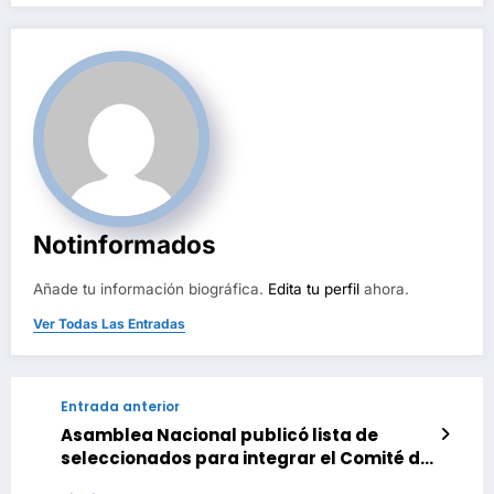
Notinformados
Añade tu información biográfica.
Edita tu perfil
ahora.
Ver Todas Las Entradas
Entrada anterior
Asamblea Nacional publicó lista de
seleccionados para integrar el Comité de
Postulaciones Judiciales