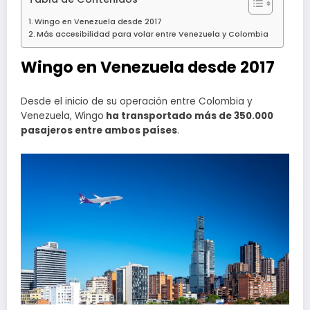
Wingo en Venezuela desde 2017
Más accesibilidad para volar entre Venezuela y Colombia
Wingo en Venezuela desde 2017
Desde el inicio de su operación entre Colombia y
Venezuela, Wingo
ha transportado más de 350.000
pasajeros entre ambos países
.