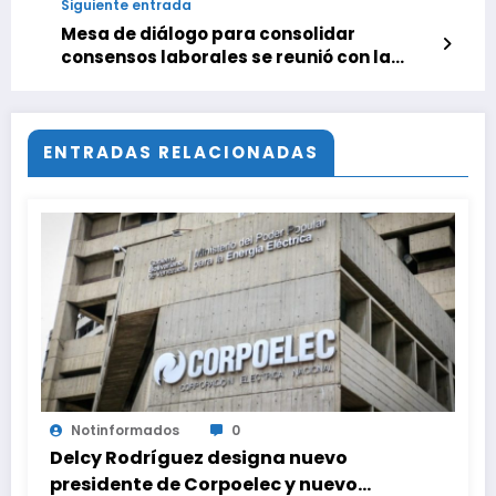
Siguiente entrada
Mesa de diálogo para consolidar
consensos laborales se reunió con la
presidenta Rodríguez
ENTRADAS RELACIONADAS
Notinformados
0
Delcy Rodríguez designa nuevo
presidente de Corpoelec y nuevo