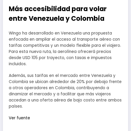
Más accesibilidad para volar
entre Venezuela y Colombia
Wingo ha desarrollado en Venezuela una propuesta
enfocada en ampliar el acceso al transporte aéreo con
tarifas competitivas y un modelo flexible para el viajero.
Para esta nueva ruta, la aerolínea ofrecerá precios
desde USD 105 por trayecto, con tasas e impuestos
incluidos.
Además, sus tarifas en el mercado entre Venezuela y
Colombia se ubican alrededor de 20% por debajo frente
a otros operadores en Colombia, contribuyendo a
dinamizar el mercado y a facilitar que más viajeros
accedan a una oferta aérea de bajo costo entre ambos
países.
Ver fuente