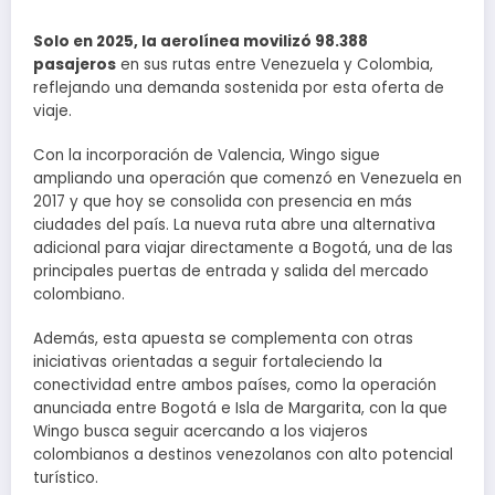
Solo en 2025, la aerolínea movilizó 98.388
pasajeros
en sus rutas entre Venezuela y Colombia,
reflejando una demanda sostenida por esta oferta de
viaje.
Con la incorporación de Valencia, Wingo sigue
ampliando una operación que comenzó en Venezuela en
2017 y que hoy se consolida con presencia en más
ciudades del país. La nueva ruta abre una alternativa
adicional para viajar directamente a Bogotá, una de las
principales puertas de entrada y salida del mercado
colombiano.
Además, esta apuesta se complementa con otras
iniciativas orientadas a seguir fortaleciendo la
conectividad entre ambos países, como la operación
anunciada entre Bogotá e Isla de Margarita, con la que
Wingo busca seguir acercando a los viajeros
colombianos a destinos venezolanos con alto potencial
turístico.