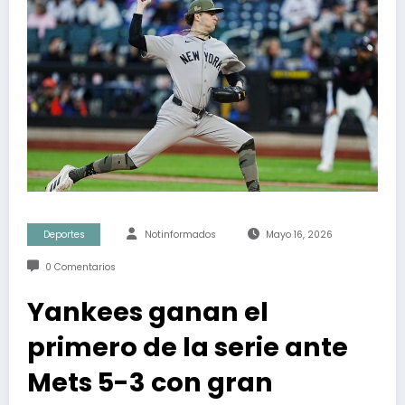
Deportes
Notinformados
Mayo 16, 2026
0 Comentarios
Yankees ganan el
primero de la serie ante
Mets 5-3 con gran