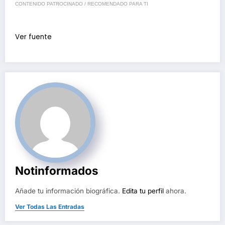
CONTENIDO PATROCINADO / RECOMENDADO PARA TI
Ver fuente
Notinformados
Añade tu información biográfica.
Edita tu perfil
ahora.
Ver Todas Las Entradas