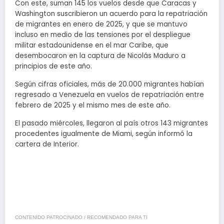
Con este, suman 145 los vuelos desde que Caracas y
Washington suscribieron un acuerdo para la repatriación
de migrantes en enero de 2025, y que se mantuvo
incluso en medio de las tensiones por el despliegue
militar estadounidense en el mar Caribe, que
desembocaron en la captura de Nicolás Maduro a
principios de este año.
Según cifras oficiales, más de 20.000 migrantes habían
regresado a Venezuela en vuelos de repatriación entre
febrero de 2025 y el mismo mes de este año.
El pasado miércoles, llegaron al país otros 143 migrantes
procedentes igualmente de Miami, según informó la
cartera de Interior.
CONTENIDO PATROCINADO / RECOMENDADO PARA TI