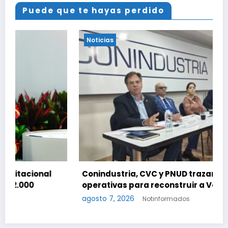
Puede que te hayas perdido
Noticias
Conindustria, CVC y PNUD trazan fases
operativas para reconstruir a Venezuela
agosto 7, 2026
Notinformados