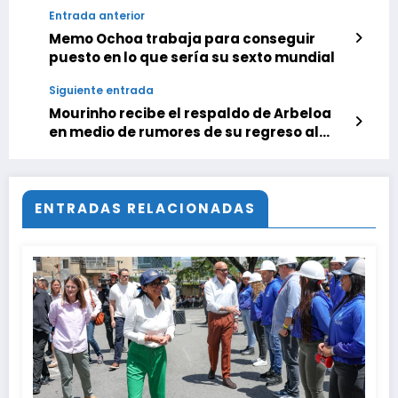
Entrada anterior
Memo Ochoa trabaja para conseguir
puesto en lo que sería su sexto mundial
Siguiente entrada
Mourinho recibe el respaldo de Arbeloa
en medio de rumores de su regreso al
Real Madrid
ENTRADAS RELACIONADAS