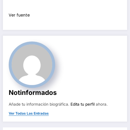
Ver fuente
Notinformados
Añade tu información biográfica.
Edita tu perfil
ahora.
Ver Todas Las Entradas