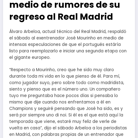
medio de rumores de su
regreso al Real Madrid
Álvaro Arbeloa, actual técnico del Real Madrid, respaldó
el sábado al exentrenador José Mourinho en medio de
intensas especulaciones de que el portugués estáría
listo para reemplazarlo e iniciar una segunda etapa con
el gigante europeo.
“Respecto a Mourinho, creo que he sido muy claro
durante toda mi vida en lo que pienso de él. Para mí,
como jugador suyo, pero sobre todo como madridista,
siento y pienso que es el número uno. Un compañero
tuyo me preguntaba hace pocos días si pensaba lo
mismo que dije cuando nos enfrentamos a él en
Champions y seguiré pensando que José ha sido, es y
será por siempre uno di noi. Si él es el que está aquí la
temporada que viene, estaré muy feliz de verle de
vuelta en casa”, dijo el sábado Arbeloa a los periodistas
en Madrid, con palabras propias de un entrenador que