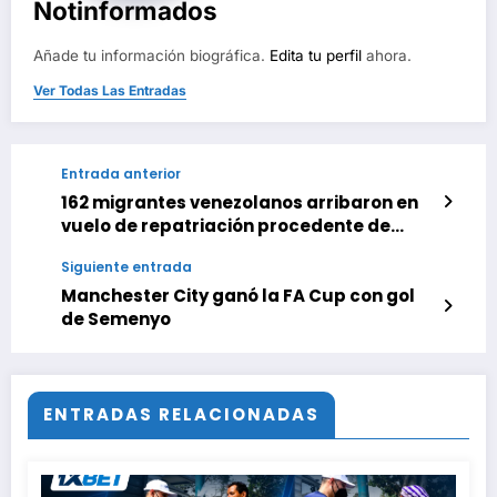
Notinformados
Añade tu información biográfica.
Edita tu perfil
ahora.
Ver Todas Las Entradas
Entrada anterior
162 migrantes venezolanos arribaron en
vuelo de repatriación procedente de
Miami
Siguiente entrada
Manchester City ganó la FA Cup con gol
de Semenyo
ENTRADAS RELACIONADAS