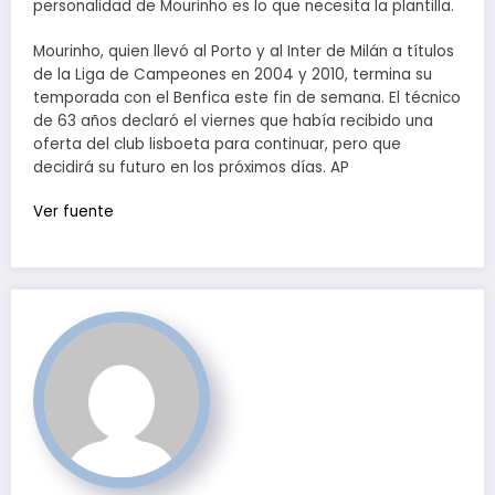
personalidad de Mourinho es lo que necesita la plantilla.
Mourinho, quien llevó al Porto y al Inter de Milán a títulos
de la Liga de Campeones en 2004 y 2010, termina su
temporada con el Benfica este fin de semana. El técnico
de 63 años declaró el viernes que había recibido una
oferta del club lisboeta para continuar, pero que
decidirá su futuro en los próximos días. AP
Ver fuente