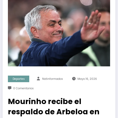
Deportes
Notinformados
Mayo 16, 2026
0 Comentarios
Mourinho recibe el
respaldo de Arbeloa en