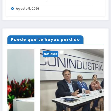
ante Nacionales
Agosto 5, 2026
Puede que te hayas perdido
Noticias