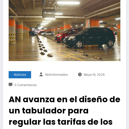
Noticias
Notinformados
Mayo 14, 2026
0 Comentarios
AN avanza en el diseño de
un tabulador para
regular las tarifas de los