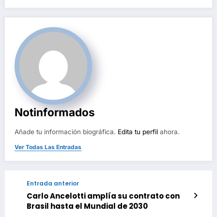
Notinformados
Añade tu información biográfica.
Edita tu perfil
ahora.
Ver Todas Las Entradas
Entrada anterior
Carlo Ancelotti amplía su contrato con
Brasil hasta el Mundial de 2030