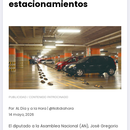
estacionamientos
PUBLICIDAD / CONTENIDO PATROCINADO
Por:
AL Día y a la Hora | @Notidiahora
14 mayo, 2026
El diputado a la Asamblea Nacional (AN), José Gregorio