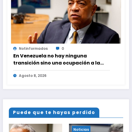
Notinformados
0
En Venezuela no hay ninguna
transición sino una ocupación a la
fuerza
Agosto 8, 2026
Puede que te hayas perdido
Noticias