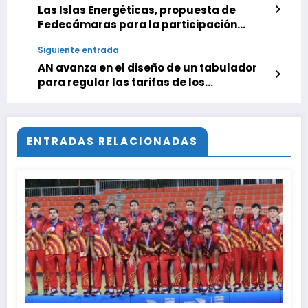
Las Islas Energéticas, propuesta de
Fedecámaras para la participación
privada en el Sistema Eléctrico Nacional
Siguiente entrada
AN avanza en el diseño de un tabulador
para regular las tarifas de los
estacionamientos
ENTRADAS RELACIONADAS