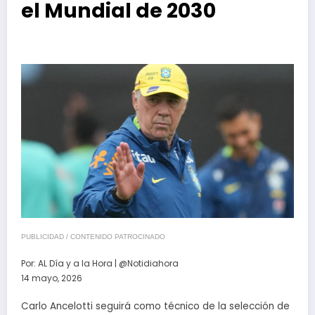
el Mundial de 2030
PUBLICIDAD / CONTENIDO PATROCINADO
Por:
AL Día y a la Hora | @Notidiahora
14 mayo, 2026
Carlo Ancelotti seguirá como técnico de la selección de