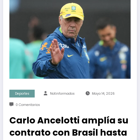
Deportes
Notinformados
Mayo 14, 2026
0 Comentarios
Carlo Ancelotti amplía su
contrato con Brasil hasta