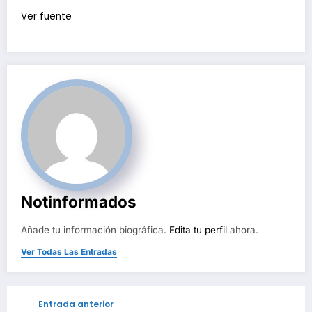
Ver fuente
Notinformados
Añade tu información biográfica.
Edita tu perfil
ahora.
Ver Todas Las Entradas
Entrada anterior