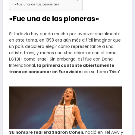
«Fue una de las pioneras»
«Fue una de las pioneras»
Si todavía hoy queda mucho por avanzar socialmente
en este tema, en 1998 era aún más difícil imaginar que
un país decidiera elegir como representante a una
artista trans, y menos uno «tan abierto» con el tema
LGTBI+ como Israel. Sin embargo, así fue con Dana
International,
la primera cantante abiertamente
trans en concursar en Eurovisión
con su tema ‘Diva’.
Su nombre real era Sharon Cohen
, nació en Tel Aviv y