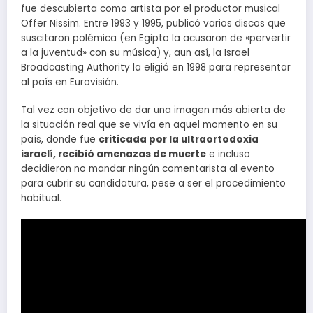
fue descubierta como artista por el productor musical
Offer Nissim. Entre 1993 y 1995, publicó varios discos que
suscitaron polémica (en Egipto la acusaron de «pervertir
a la juventud» con su música) y, aun así, la Israel
Broadcasting Authority la eligió en 1998 para representar
al país en Eurovisión.
Tal vez con objetivo de dar una imagen más abierta de
la situación real que se vivía en aquel momento en su
país, donde fue
criticada por la ultraortodoxia
israelí, recibió amenazas de muerte
e incluso
decidieron no mandar ningún comentarista al evento
para cubrir su candidatura, pese a ser el procedimiento
habitual.