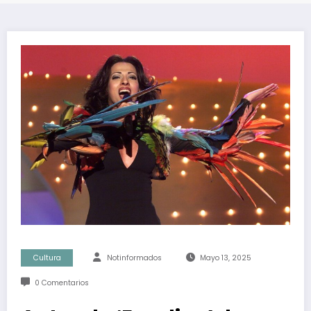
Cultura
Notinformados
Mayo 13, 2025
0 Comentarios