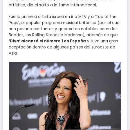
artístico, dio el salto a la fama internacional.
Fue la primera artista israelí en ir a MTV y a ‘Top of the
Pops’, el popular programa musical británico (por el que
han pasado cantantes y grupos tan notables como los
Beatles, los Rolling Stones o Madonna), además de que
‘Diva’ alcanzó el número 1 en España
y tuvo una gran
aceptación dentro de algunos países del suroeste de
Asia.