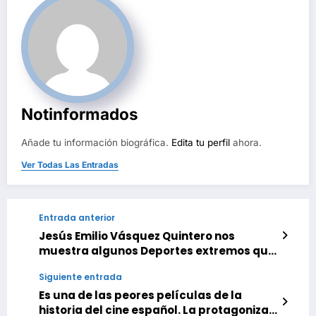
Notinformados
Añade tu información biográfica.
Edita tu perfil
ahora.
Ver Todas Las Entradas
Entrada anterior
Jesús Emilio Vásquez Quintero nos
muestra algunos Deportes extremos que
se practican en Venezuela
Siguiente entrada
Es una de las peores películas de la
historia del cine español. La protagonizan