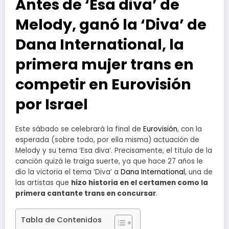
Antes de ‘Esa diva’ de
Melody, ganó la ‘Diva’ de
Dana International, la
primera mujer trans en
competir en Eurovisión
por Israel
Este sábado se celebrará la final de
Eurovisión
, con la
esperada (sobre todo, por ella misma) actuación de
Melody y su tema ‘Esa diva’. Precisamente, el título de la
canción quizá le traiga suerte, ya que hace 27 años le
dio la victoria el tema ‘Diva’ a
Dana International
, una de
las artistas que
hizo historia en el certamen como la
primera cantante trans en concursar
.
Tabla de Contenidos