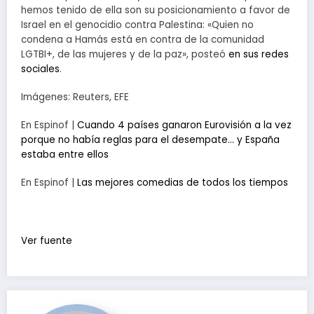
hemos tenido de ella son su posicionamiento a favor de
Israel en el genocidio contra Palestina: «Quien no
condena a Hamás está en contra de la comunidad
LGTBI+, de las mujeres y de la paz», posteó
en sus redes
sociales
.
Imágenes: Reuters, EFE
En Espinof |
Cuando 4 países ganaron Eurovisión a la vez
porque no había reglas para el desempate… y España
estaba entre ellos
En Espinof |
Las mejores comedias de todos los tiempos
Ver fuente