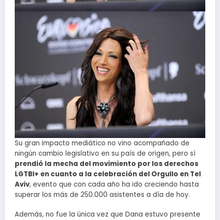
Su gran impacto mediático no vino acompañado de
ningún cambio legislativo en su país de origen, pero sí
prendió la mecha del movimiento por los derechos
LGTBI+ en cuanto a la celebración del Orgullo en Tel
Aviv
, evento que con cada año ha ido creciendo hasta
superar los más de 250.000 asistentes a día de hoy.
Además, no fue la única vez que Dana estuvo presente