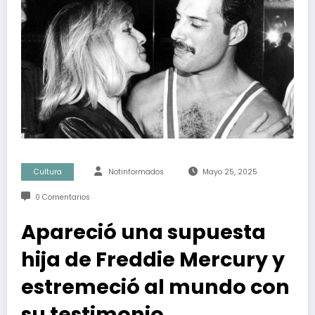
Cultura
Notinformados
Mayo 25, 2025
0 Comentarios
Apareció una supuesta
hija de Freddie Mercury y
estremeció al mundo con
su testimonio