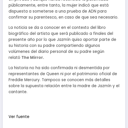
públicamente, entre tanto, la mujer indicó que está
dispuesta a someterse a una prueba de ADN para
confirmar su parentesco, en caso de que sea necesario.
La noticia se da a conocer en el contexto del libro
biográfico del artista que será publicado a finales del
presente año por lo que Jazmín quiso aportar parte de
su historia con su padre compartiendo algunos
volúmenes del diario personal de su padre según
relató
The Mirror.
La historia no ha sido confirmada ni desmentida por
representantes de Queen ni por el patrimonio oficial de
Freddie Mercury. Tampoco se conocen más detalles
sobre la supuesta relación entre la madre de Jazmín y el
cantante.
Ver fuente