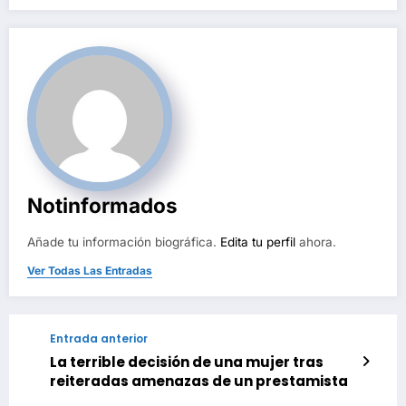
Notinformados
Añade tu información biográfica.
Edita tu perfil
ahora.
Ver Todas Las Entradas
Entrada anterior
La terrible decisión de una mujer tras
reiteradas amenazas de un prestamista