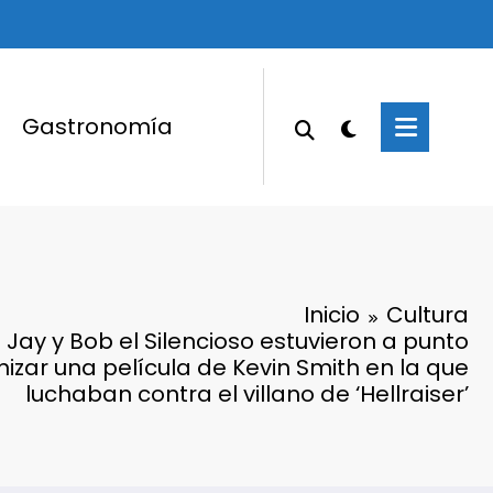
Gastronomía
Inicio
Cultura
 Jay y Bob el Silencioso estuvieron a punto
izar una película de Kevin Smith en la que
luchaban contra el villano de ‘Hellraiser’