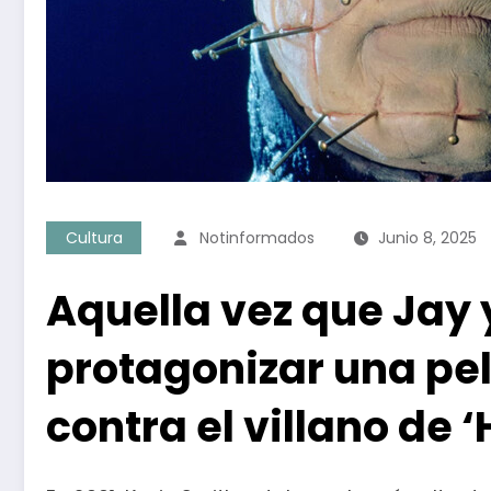
Cultura
Notinformados
Junio 8, 2025
Aquella vez que Jay 
protagonizar una pel
contra el villano de ‘