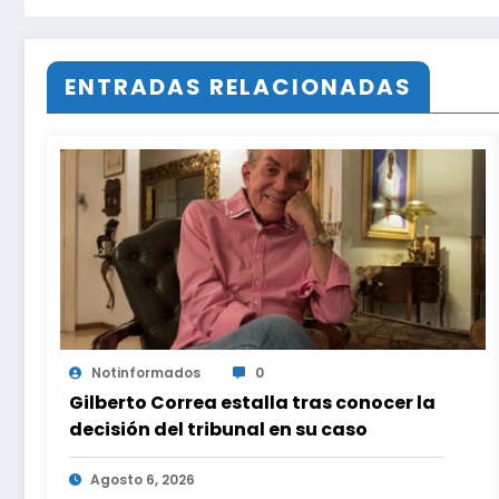
ENTRADAS RELACIONADAS
Notinformados
0
Gilberto Correa estalla tras conocer la
decisión del tribunal en su caso
Agosto 6, 2026