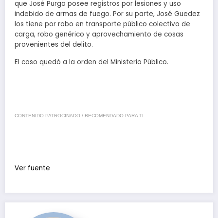
que José Purga posee registros por lesiones y uso
indebido de armas de fuego. Por su parte, José Guedez
los tiene por robo en transporte público colectivo de
carga, robo genérico y aprovechamiento de cosas
provenientes del delito.
El caso quedó a la orden del Ministerio Público.
CONTENIDO PATROCINADO / RECOMENDADO PARA TI
Ver fuente