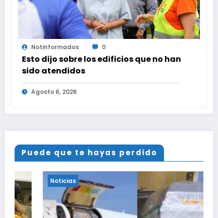
Notinformados
0
Esto dijo sobre los edificios que no han
sido atendidos
Agosto 6, 2026
Puede que te hayas perdido
Noticias