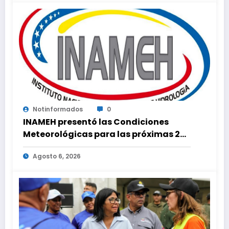
Notinformados
0
INAMEH presentó las Condiciones
Meteorológicas para las próximas 24
horas, de este jueves 6 de agosto 2026
Agosto 6, 2026