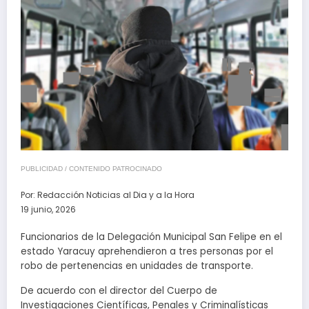
PUBLICIDAD / CONTENIDO PATROCINADO
Por:
Redacción Noticias al Dia y a la Hora
19 junio, 2026
Funcionarios de la Delegación Municipal San Felipe en el
estado Yaracuy aprehendieron a tres personas por el
robo de pertenencias en unidades de transporte.
De acuerdo con el director del Cuerpo de
Investigaciones Científicas, Penales y Criminalísticas