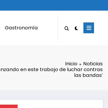
Gastronomía
Inicio
Noticias
nzando en este trabajo de luchar contras
las bandas’