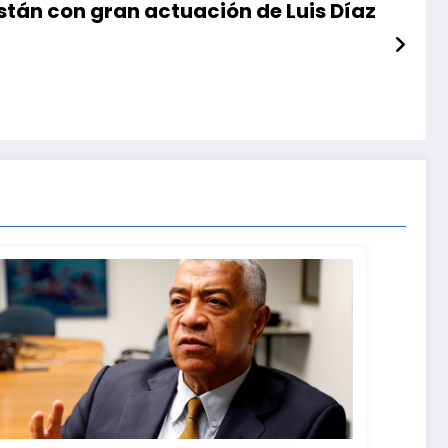
stán con gran actuación de Luis Díaz