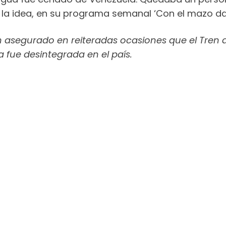
la idea, en su programa semanal ‘Con el mazo dan
n asegurado en reiteradas ocasiones que el Tren 
 fue desintegrada en el país.