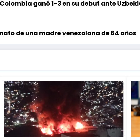
Colombia ganó 1-3 en su debut ante Uzbeki
inato de una madre venezolana de 64 años