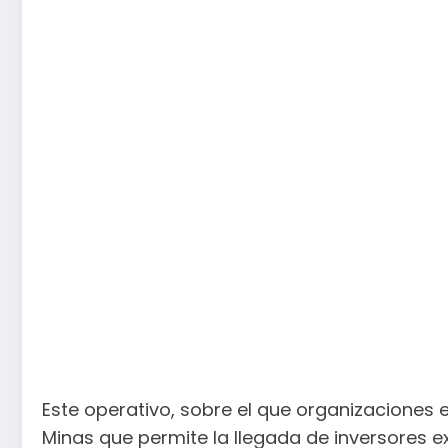
Este operativo, sobre el que organizaciones
Minas que permite la llegada de inversores e