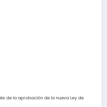
és de la aprobación de la nueva Ley de