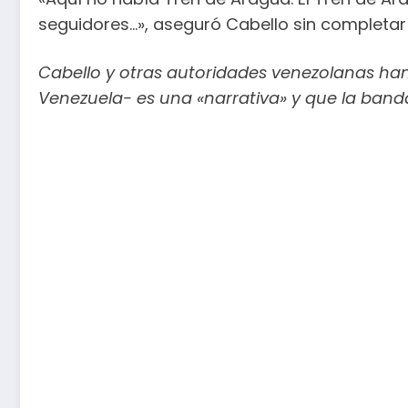
seguidores…», aseguró Cabello sin completar 
Cabello y otras autoridades venezolanas ha
Venezuela- es una «narrativa» y que la banda