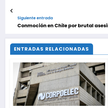
Siguiente entrada
Conmoción en Chile por brutal ases
ENTRADAS RELACIONADAS