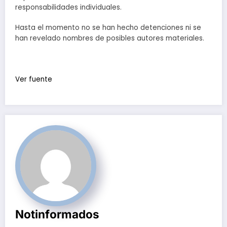
responsabilidades individuales.
Hasta el momento no se han hecho detenciones ni se
han revelado nombres de posibles autores materiales.
Ver fuente
Notinformados