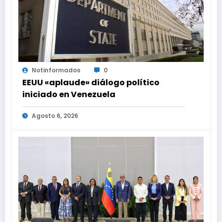
Notinformados
0
EEUU «aplaude» diálogo político
iniciado en Venezuela
Agosto 6, 2026