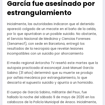
García fue asesinado por
estrangulamiento
Inicialmente, las autoridades indicaron que el detenido
apareció colgado de un mecate en el baño de la celda,
por lo que apuntaban a un posible suicidio. No obstante,
el Servicio Nacional de Medicina y Ciencias Forenses
(Senamecf), con sede en Barcelona, entregó los
resultados de la necropsia que revelan lesiones
incompatibles con un suicidio por ahorcamiento
El medio regional Antorcha TV reseñó este martes que la
autopsia practicada al exconcejal José Manuel García
Sabino (31 años) determinó que su muerte se produjo
por asfixia mecánica por estrangulamiento, lo que
descarta el supuesto suicidio y apunta a un homicidio.
El cuerpo de García Sabino, militante del Psuv, fue
hallado la noche del sábado 9 de mayo de 2026 en los
calabozos de la Policía Municipal de Anaco. Inicialmente,