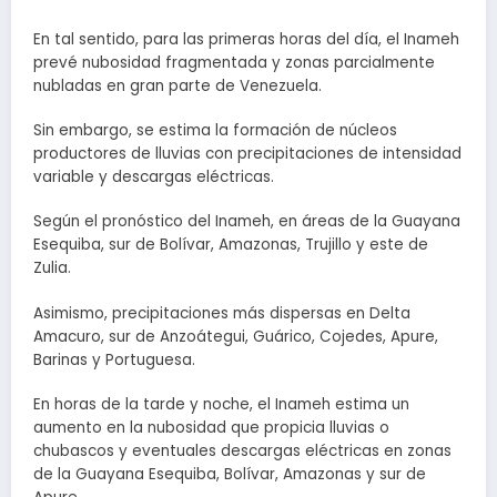
En tal sentido, para las primeras horas del día, el Inameh
prevé nubosidad fragmentada y zonas parcialmente
nubladas en gran parte de Venezuela.
Sin embargo, se estima la formación de núcleos
productores de lluvias con precipitaciones de intensidad
variable y descargas eléctricas.
Según el pronóstico del Inameh, en áreas de la Guayana
Esequiba, sur de Bolívar, Amazonas, Trujillo y este de
Zulia.
Asimismo, precipitaciones más dispersas en Delta
Amacuro, sur de Anzoátegui, Guárico, Cojedes, Apure,
Barinas y Portuguesa.
En horas de la tarde y noche, el Inameh estima un
aumento en la nubosidad que propicia lluvias o
chubascos y eventuales descargas eléctricas en zonas
de la Guayana Esequiba, Bolívar, Amazonas y sur de