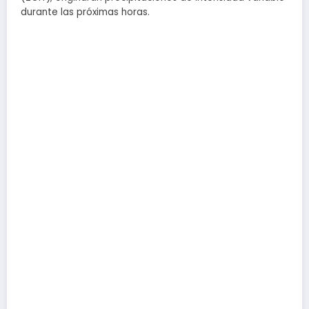
durante las próximas horas.