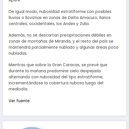
Apure.
De igual modo, nubosidad estratiforme con posibles
lluvias o lloviznas en zonas de Delta Amacuro, llanos
centrales, occidentales, los Andes y Zulia.
Además, no se descartan precipitaciones débiles en
zonas de montañas de Miranda, y el resto del país se
mantendrá parcialmente nublado y algunas áreas poco
nubladas.
Mientras que sobre la Gran Caracas, se prevé que
durante la mañana predomine cielo despejado
alternando con nubosidad del tipo estratiforme,
incrementándose la cobertura nubosa luego del
mediodía.
Ver fuente