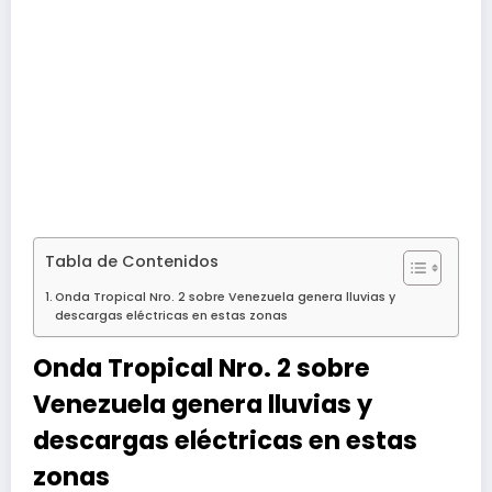
Tabla de Contenidos
Onda Tropical Nro. 2 sobre Venezuela genera lluvias y
descargas eléctricas en estas zonas
Onda Tropical Nro. 2 sobre
Venezuela genera lluvias y
descargas eléctricas en estas
zonas