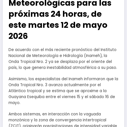
Meteorológicas para las
próximas 24 horas, de
este martes 12 de mayo
2026
De acuerdo con el más reciente pronóstico del Instituto
Nacional de Meteorología e Hidrología (Inameh), la
Onda Tropical Nro. 2 ya se desplaza por el oriente del
país, lo que genera inestabilidad atmosférica a su paso.
Asimismo, los especialistas del Inameh informaron que la
Onda Tropical Nro. 3 avanza actualmente por el
Atlántico tropical y se estima que se aproxime a la
Guayana Esequiba entre el viernes 15 y el sábado 16 de
mayo.
Ambos sistemas, en interacción con la vaguada
monzónica y la zona de convergencia intertropical
(ZCIT), originarán precipitaciones de intensidad variable