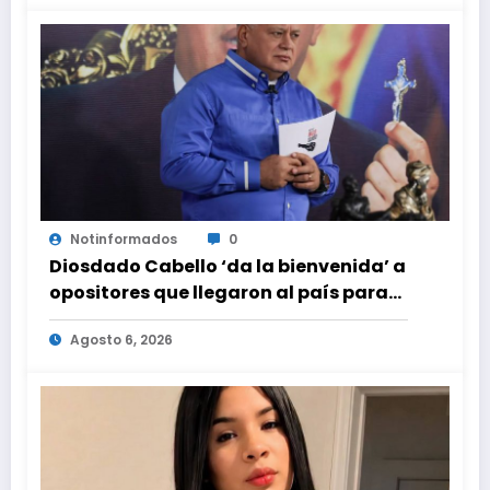
Notinformados
0
Diosdado Cabello ‘da la bienvenida’ a
opositores que llegaron al país para
diálogo con el gobierno
Agosto 6, 2026