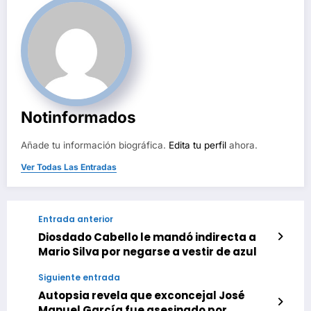
Notinformados
Añade tu información biográfica.
Edita tu perfil
ahora.
Ver Todas Las Entradas
Entrada anterior
Diosdado Cabello le mandó indirecta a
Mario Silva por negarse a vestir de azul
Siguiente entrada
Autopsia revela que exconcejal José
Manuel García fue asesinado por