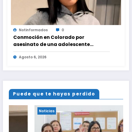
Notinformados
0
Conmoción en Colorado por
asesinato de una adolescente
venezolana en reunión con amigos
Agosto 6, 2026
Puede que te hayas perdido
Noticias