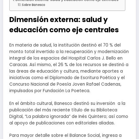
Sobre Banesco
Dimensión externa: salud y
educación como eje centrales
En materia de salud, la institución destinó el 70 % del
monto total invertido a la recuperación y modernización
integral de los espacios del Hospital Carlos J. Bello en
Caracas. Así mismo, el 26 % de los recursos se destinó a
las áreas de educación y cultura, mediante aportes a
iniciativas como el Diplomado de Escritura Poética y el
Concurso Nacional de Poesía Joven Rafael Cadenas,
impulsados por Fundación La Poeteca.
En el ámbito cultural, Banesco destinó su inversión a la
publicación del más reciente título de su Biblioteca
Digital, “La palabra ignorada” de Inés Quintero; así como
al apoyo de publicaciones con editoriales aliadas.
Para mayor detalle sobre el Balance Social, ingresa a