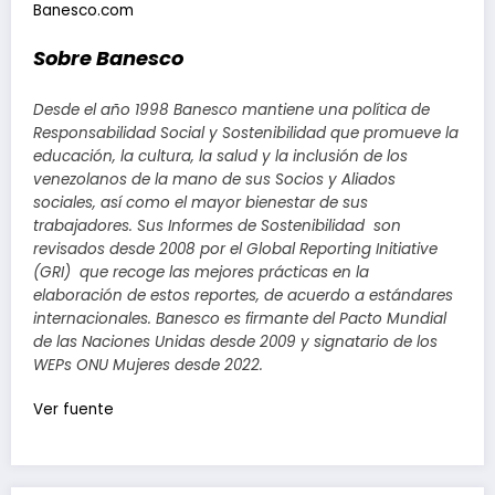
Banesco.com
Sobre Banesco
Desde el año 1998 Banesco mantiene una política de
Responsabilidad Social y Sostenibilidad que promueve la
educación, la cultura, la salud y la inclusión de los
venezolanos de la mano de sus Socios y Aliados
sociales, así como el mayor bienestar de sus
trabajadores. Sus Informes de Sostenibilidad son
revisados desde 2008 por el Global Reporting Initiative
(GRI) que recoge las mejores prácticas en la
elaboración de estos reportes, de acuerdo a estándares
internacionales. Banesco es firmante del Pacto Mundial
de las Naciones Unidas desde 2009 y signatario de los
WEPs ONU Mujeres desde 2022.
Ver fuente