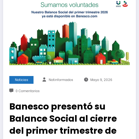
Noticias
Notinformados
Mayo 9, 2026
0 Comentarios
Banesco presentó su
Balance Social al cierre
del primer trimestre de