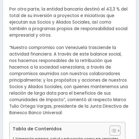
Por otra parte, la entidad bancaria destinó el 43,3 % del
total de su inversión a proyectos e iniciativas que
ejecutan sus Socios y Aliados Sociales, así como
también a programas propios de responsabilidad social
empresarial y otros.
“Nuestro compromiso con Venezuela trasciende la
actividad financiera. A través de este balance social,
nos hacemos responsables de la retribución que
hacemos a la sociedad venezolana, a través de
compromisos asumidos con nuestros colaboradores
principalmente; y los propósitos y acciones de nuestros
Socios y Aliados Sociales, con quienes mantenemos una
relación de larga data para el beneficios de sus
comunidades de impacto”, comentó al respecto Marco
Tulio Ortega Vargas, presidente de la Junta Directiva de
Banesco Banco Universal.
Tabla de Contenidos
Dimensión externa: salud y educación como eje centrales