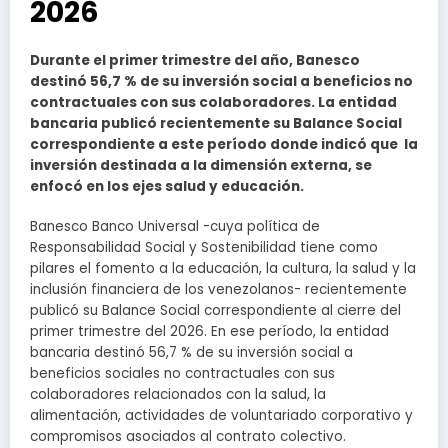
2026
Durante el primer trimestre del año, Banesco
destinó 56,7 % de su inversión social a beneficios no
contractuales con sus colaboradores. La entidad
bancaria publicó recientemente su Balance Social
correspondiente a este período donde indicó que la
inversión destinada a la dimensión externa, se
enfocó en los ejes salud y educación.
Banesco Banco Universal -cuya política de
Responsabilidad Social y Sostenibilidad tiene como
pilares el fomento a la educación, la cultura, la salud y la
inclusión financiera de los venezolanos- recientemente
publicó su Balance Social correspondiente al cierre del
primer trimestre del 2026. En ese período, la entidad
bancaria destinó 56,7 % de su inversión social a
beneficios sociales no contractuales con sus
colaboradores relacionados con la salud, la
alimentación, actividades de voluntariado corporativo y
compromisos asociados al contrato colectivo.