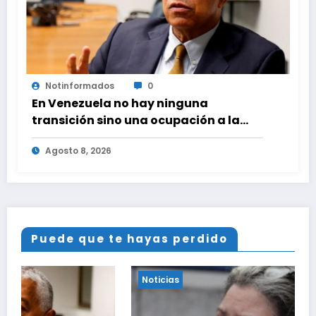
Notinformados
0
En Venezuela no hay ninguna
transición sino una ocupación a la
fuerza
Agosto 8, 2026
Puede que te hayas perdido
Noticias