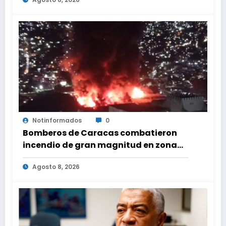
Notinformados
0
Bomberos de Caracas combatieron
incendio de gran magnitud en zona
industrial de El Llanito
Agosto 8, 2026