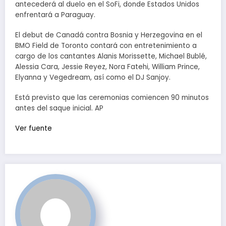
antecederá al duelo en el SoFi, donde Estados Unidos
enfrentará a Paraguay.
El debut de Canadá contra Bosnia y Herzegovina en el
BMO Field de Toronto contará con entretenimiento a
cargo de los cantantes Alanis Morissette, Michael Bublé,
Alessia Cara, Jessie Reyez, Nora Fatehi, William Prince,
Elyanna y Vegedream, así como el DJ Sanjoy.
Está previsto que las ceremonias comiencen 90 minutos
antes del saque inicial. AP
Ver fuente