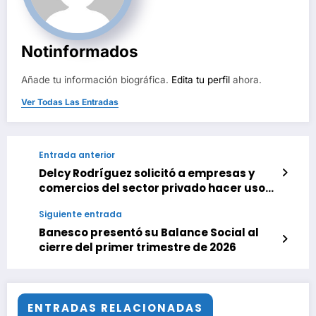
Notinformados
Añade tu información biográfica.
Edita tu perfil
ahora.
Ver Todas Las Entradas
Entrada anterior
Delcy Rodríguez solicitó a empresas y
comercios del sector privado hacer uso
de la autogeneración eléctrica
Siguiente entrada
Banesco presentó su Balance Social al
cierre del primer trimestre de 2026
ENTRADAS RELACIONADAS