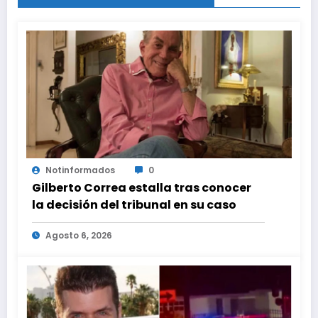
Notinformados
0
Gilberto Correa estalla tras conocer
la decisión del tribunal en su caso
Agosto 6, 2026