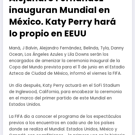
inauguran Mundial en
México. Katy Perry hará
lo propio en EEUU
Maná, J Balvin, Alejandro Fernández, Belinda, Tyla, Danny
Ocean, Los Ángeles Azules y Lila Downs serán los
encargados de amenizar la ceremonia inaugural de la
Copa del Mundo prevista para el 11 de junio en el Estadio
Azteca de Ciudad de México, informó el viernes la FIFA.
Un día después, Katy Perry actuará en el SoFi Stadium
de Inglewood, California, para encabezar la ceremonia
en el marco del primer partido de este Mundial en
Estados Unidos.
La FIFA dio a conocer el programa de los espectáculos
previos a los encuentros en cada uno de los países
donde se realiza el Mundial. Estados Unidos, México y