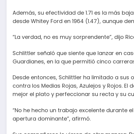
Además, su efectividad de 1.71 es la más ba
desde Whitey Ford en 1964 (1.47), aunque de
“La verdad, no es muy sorprendente”, dijo Ric
Schlittler señaló que siente que lanzar en cas
Guardianes, en la que permitió cinco carrera
Desde entonces, Schlittler ha limitado a sus
contra los Medias Rojas, Azulejos y Rojos. 
mejor el plato y perfeccionar su recta y su cu
“No he hecho un trabajo excelente durante e
apertura dominante”, afirmó.