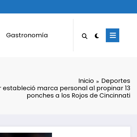
Gastronomía
Inicio
Deportes
r estableció marca personal al propinar 13
ponches a los Rojos de Cincinnati