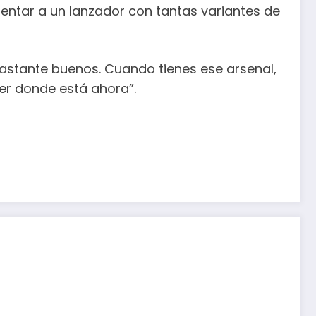
rentar a un lanzador con tantas variantes de
astante buenos. Cuando tienes ese arsenal,
er donde está ahora”.