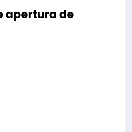
e apertura de