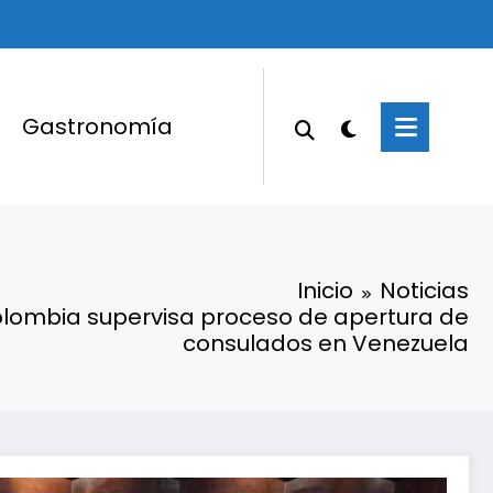
Gastronomía
Inicio
Noticias
olombia supervisa proceso de apertura de
consulados en Venezuela