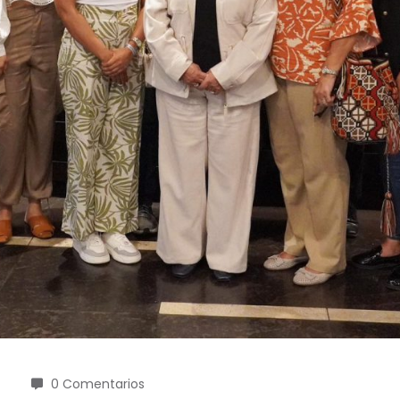
0 Comentarios