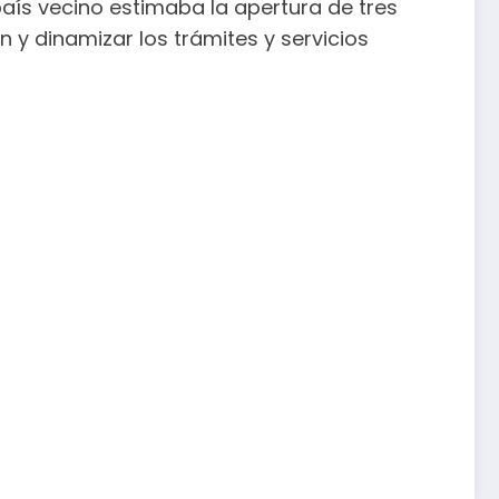
aís vecino estimaba la apertura de tres
n y dinamizar los trámites y servicios