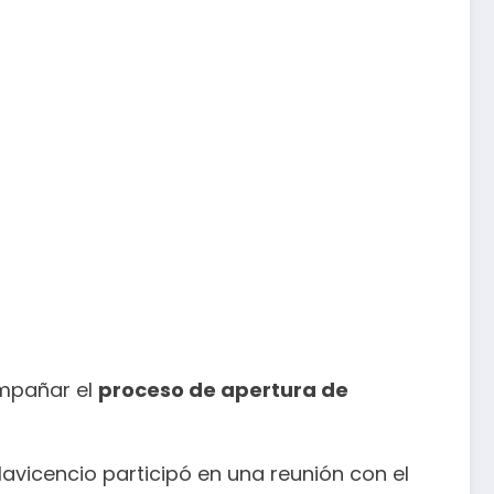
ompañar el
proceso de apertura de
avicencio participó en una reunión con el