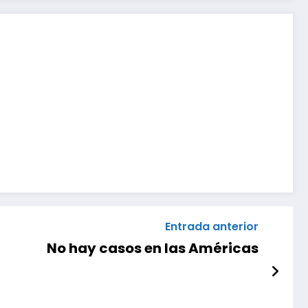
Entrada anterior
No hay casos en las Américas