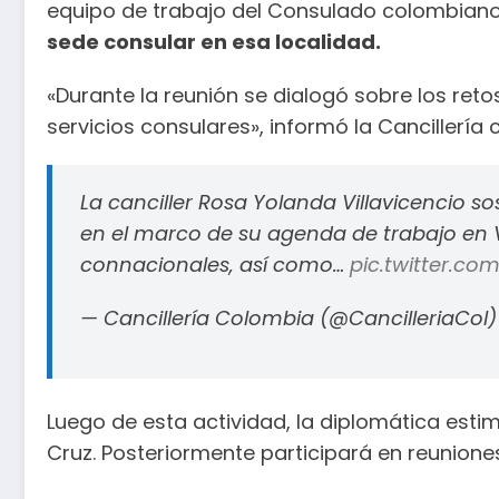
equipo de trabajo del Consulado colombiano 
sede consular en esa localidad.
«Durante la reunión se dialogó sobre los reto
servicios consulares», informó la Cancillería
La canciller Rosa Yolanda Villavicencio 
en el marco de su agenda de trabajo en V
connacionales, así como…
pic.twitter.co
— Cancillería Colombia (@CancilleriaCol
Luego de esta actividad, la diplomática estim
Cruz. Posteriormente participará en reuniones