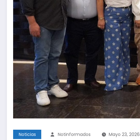
Noticias
Notinformados
Mayo 23, 2026