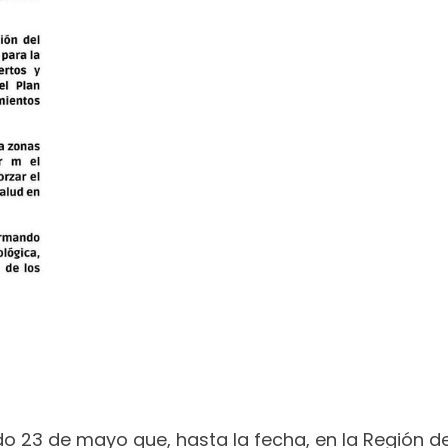
o 23 de mayo que, hasta la fecha, en la Región de