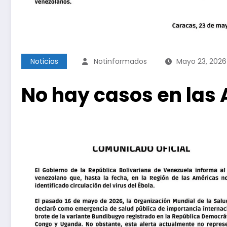
Noticias
Notinformados
Mayo 23, 2026
No hay casos en las