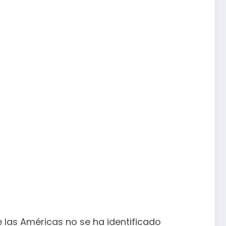
 las Américas no se ha identificado