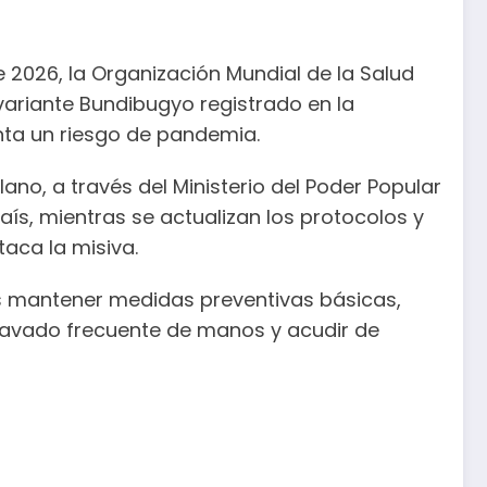
 2026, la Organización Mundial de la Salud
variante Bundibugyo registrado en la
nta un riesgo de pandemia.
lano, a través del Ministerio del Poder Popular
aís, mientras se actualizan los protocolos y
aca la misiva.
s mantener medidas preventivas básicas,
lavado frecuente de manos y acudir de