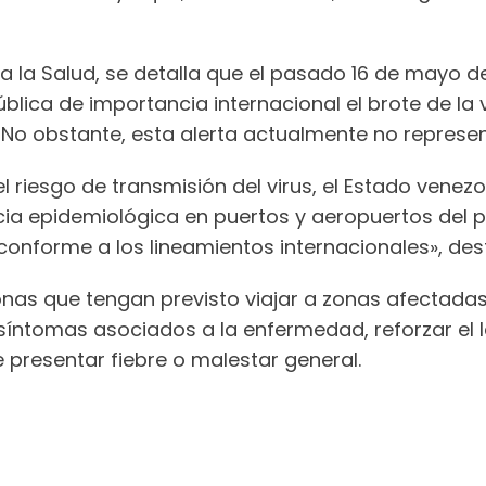
a la Salud, se detalla que el pasado 16 de mayo de
ica de importancia internacional el brote de la 
No obstante, esta alerta actualmente no represe
 riesgo de transmisión del virus, el Estado venezo
ncia epidemiológica en puertos y aeropuertos del p
conforme a los lineamientos internacionales», dest
nas que tengan previsto viajar a zonas afectada
síntomas asociados a la enfermedad, reforzar el 
 presentar fiebre o malestar general.