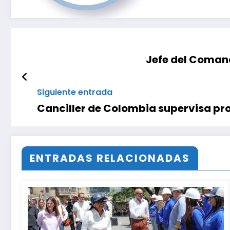
Jefe del Comand
Siguiente entrada
Canciller de Colombia supervisa pr
ENTRADAS RELACIONADAS