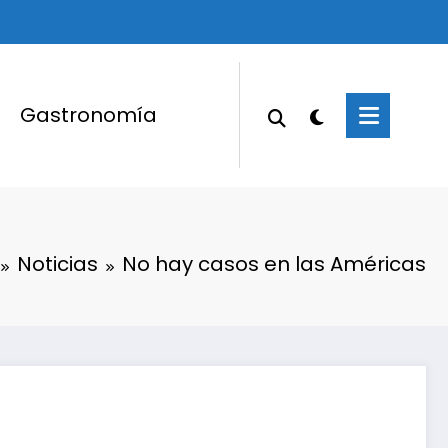
Gastronomía
Noticias
No hay casos en las Américas