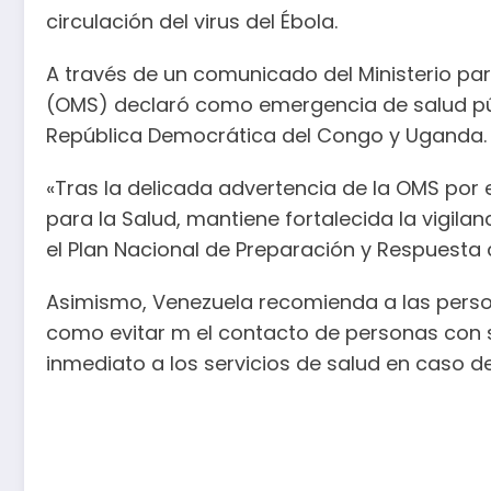
circulación del virus del Ébola.
A través de un comunicado del Ministerio par
(OMS) declaró como emergencia de salud públ
República Democrática del Congo y Uganda. 
«Tras la delicada advertencia de la OMS por el
para la Salud, mantiene fortalecida la vigila
el Plan Nacional de Preparación y Respuesta 
Asimismo, Venezuela recomienda a las perso
como evitar m el contacto de personas con 
inmediato a los servicios de salud en caso de