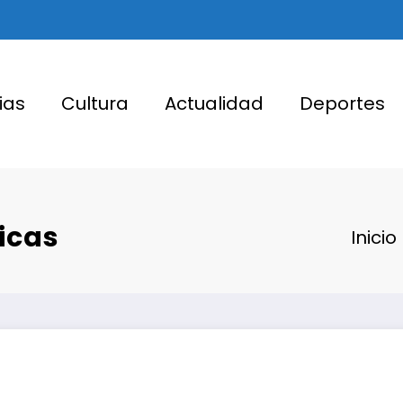
ias
Cultura
Actualidad
Deportes
icas
Inicio