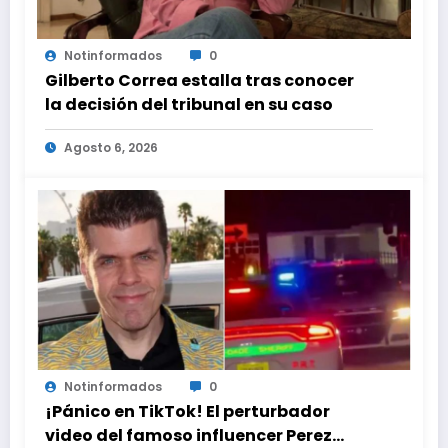
Notinformados
0
Gilberto Correa estalla tras conocer
la decisión del tribunal en su caso
Agosto 6, 2026
Notinformados
0
¡Pánico en TikTok! El perturbador
video del famoso influencer Perez