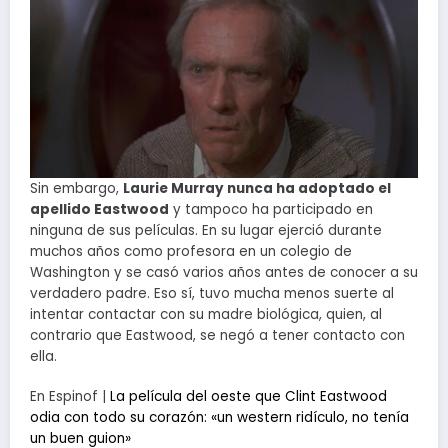
Sin embargo,
Laurie Murray nunca ha adoptado el
apellido Eastwood
y tampoco ha participado en
ninguna de sus películas. En su lugar ejerció durante
muchos años como profesora en un colegio de
Washington y se casó varios años antes de conocer a su
verdadero padre. Eso sí, tuvo mucha menos suerte al
intentar contactar con su madre biológica, quien, al
contrario que Eastwood, se negó a tener contacto con
ella.
En Espinof |
La película del oeste que Clint Eastwood
odia con todo su corazón: «un western ridículo, no tenía
un buen guion»