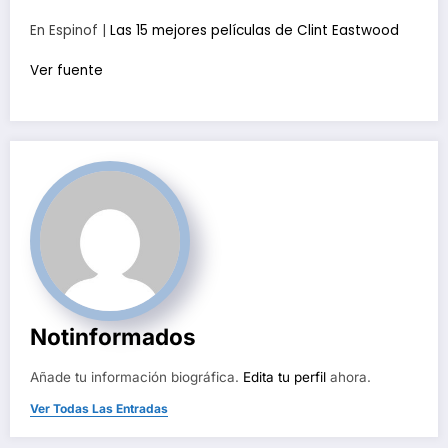
En Espinof |
Las 15 mejores películas de Clint Eastwood
Ver fuente
Notinformados
Añade tu información biográfica.
Edita tu perfil
ahora.
Ver Todas Las Entradas