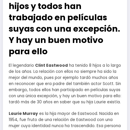
hijos y todos han
trabajado en películas
suyas con una excepción.
Y hay un buen motivo
para ello
El legendario
Clint Eastwood
ha tenido 8 hijos a lo largo
de los años. La relación con ellos no siempre ha sido la
mejor del mundo, pues por ejemplo tardó muchos años
en reconocer que era padre del también actor Scott. Sin
embargo, todos ellos han participado en películas suyas
con una única excepción, y hay un buen motivo para ello:
tardó más de 30 años en saber que su hija Laurie existía.
Laurie Murray
es la hija mayor de Eastwood. Nacida en
1954, fue fruto de una relación de Eastwood con una
mujer cuya identidad nunca ha trascendido. Esa persona