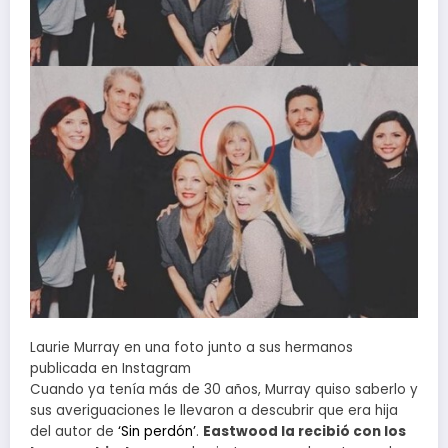
Laurie Murray en una foto junto a sus hermanos
publicada en Instagram
Cuando ya tenía más de 30 años, Murray quiso saberlo y
sus averiguaciones le llevaron a descubrir que era hija
del autor de
‘Sin perdón’
.
Eastwood la recibió con los