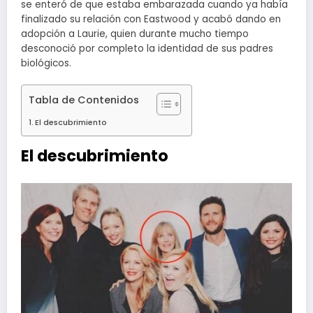
se enteró de que estaba embarazada cuando ya había
finalizado su relación con Eastwood y acabó dando en
adopción a Laurie, quien durante mucho tiempo
desconoció por completo la identidad de sus padres
biológicos.
Tabla de Contenidos
El descubrimiento
El descubrimiento