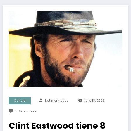
Cultura
Notinformados
Julio 18, 2025
0 Comentarios
Clint Eastwood tiene 8