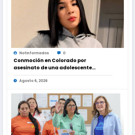
Notinformados
0
Conmoción en Colorado por
asesinato de una adolescente
venezolana en reunión con amigos
Agosto 6, 2026