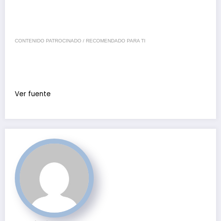
CONTENIDO PATROCINADO / RECOMENDADO PARA TI
Ver fuente