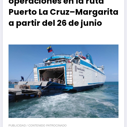
operaciones en la ruta
Puerto La Cruz–Margarita
a partir del 26 de junio
PUBLICIDAD / CONTENIDO PATROCINADO