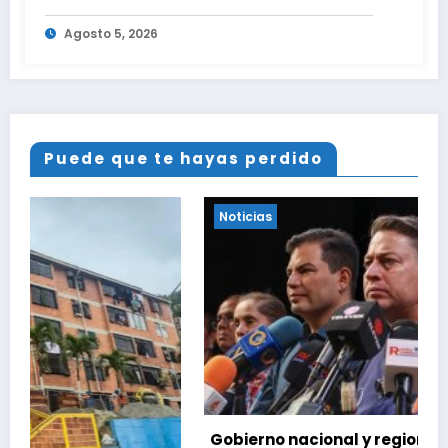
urbanismo Ana Victoria en La Guaira
Agosto 5, 2026
Puede que te hayas perdido
Noticias
Gobierno nacional y regional nos respaldaron