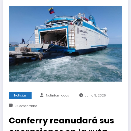
Noticias
Notinformados
Junio 9, 2026
0 Comentarios
Conferry reanudará sus