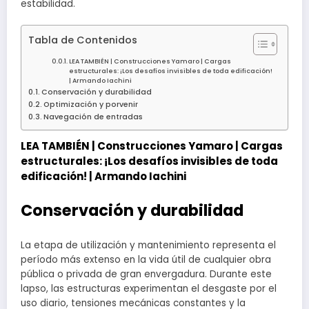
estabilidad.
Tabla de Contenidos
LEA TAMBIÉN | Construcciones Yamaro | Cargas
estructurales: ¡Los desafíos invisibles de toda edificación!
| Armando Iachini
Conservación y durabilidad
Optimización y porvenir
Navegación de entradas
LEA TAMBIÉN |
Construcciones Yamaro | Cargas
estructurales: ¡Los desafíos invisibles de toda
edificación! | Armando Iachini
Conservación y durabilidad
La etapa de utilización y mantenimiento representa el
período más extenso en la vida útil de cualquier obra
pública o privada de gran envergadura. Durante este
lapso, las estructuras experimentan el desgaste por el
uso diario, tensiones mecánicas constantes y la