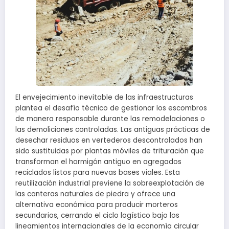
El envejecimiento inevitable de las infraestructuras
plantea el desafío técnico de gestionar los escombros
de manera responsable durante las remodelaciones o
las demoliciones controladas. Las antiguas prácticas de
desechar residuos en vertederos descontrolados han
sido sustituidas por plantas móviles de trituración que
transforman el hormigón antiguo en agregados
reciclados listos para nuevas bases viales. Esta
reutilización industrial previene la sobreexplotación de
las canteras naturales de piedra y ofrece una
alternativa económica para producir morteros
secundarios, cerrando el ciclo logístico bajo los
lineamientos internacionales de la economía circular