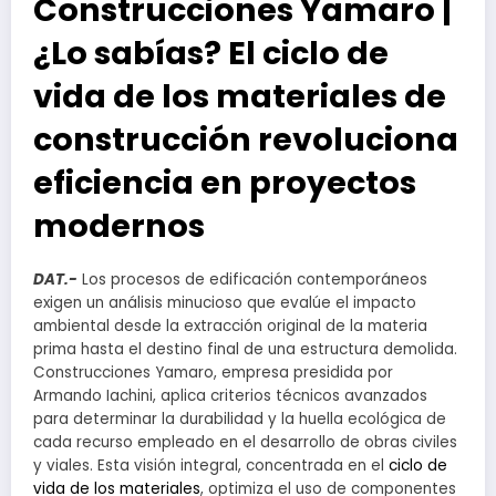
Construcciones Yamaro |
¿Lo sabías? El ciclo de
vida de los materiales de
construcción revoluciona
eficiencia en proyectos
modernos
DAT.-
Los procesos de edificación contemporáneos
exigen un análisis minucioso que evalúe el impacto
ambiental desde la extracción original de la materia
prima hasta el destino final de una estructura demolida.
Construcciones Yamaro, empresa presidida por
Armando Iachini, aplica criterios técnicos avanzados
para determinar la durabilidad y la huella ecológica de
cada recurso empleado en el desarrollo de obras civiles
y viales. Esta visión integral, concentrada en el
ciclo de
vida de los materiales
, optimiza el uso de componentes