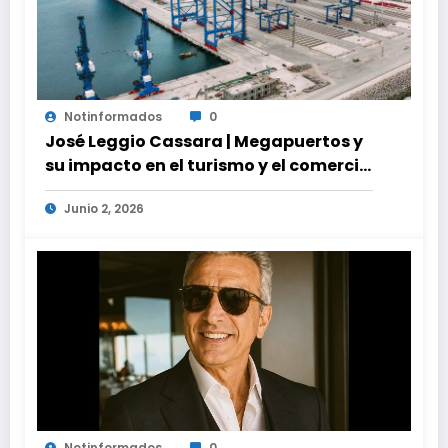
Notinformados
0
José Leggio Cassara | Megapuertos y
su impacto en el turismo y el comercio
global
Junio 2, 2026
Notinformados
0