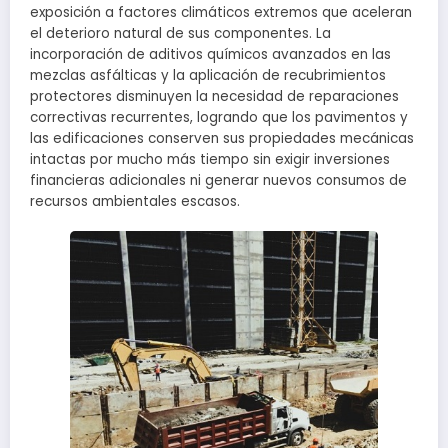
exposición a factores climáticos extremos que aceleran
el deterioro natural de sus componentes. La
incorporación de aditivos químicos avanzados en las
mezclas asfálticas y la aplicación de recubrimientos
protectores disminuyen la necesidad de reparaciones
correctivas recurrentes, logrando que los pavimentos y
las edificaciones conserven sus propiedades mecánicas
intactas por mucho más tiempo sin exigir inversiones
financieras adicionales ni generar nuevos consumos de
recursos ambientales escasos.