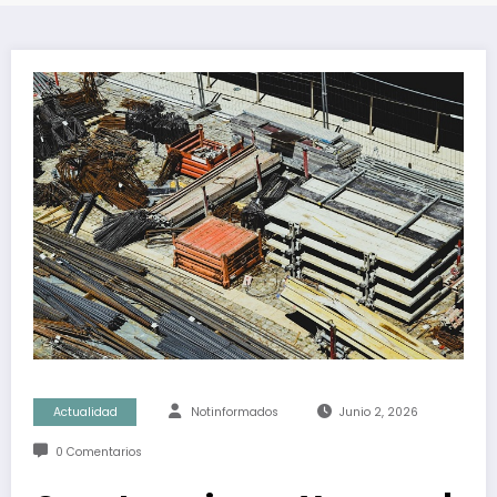
Actualidad
Notinformados
Junio 2, 2026
0 Comentarios