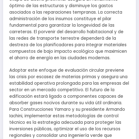
óptimo de las estructuras y disminuye los gastos
asociados a las reparaciones tempranas. La correcta
administración de los insumos constituye el pilar
fundamental para garantizar la longevidad de las
carreteras. El porvenir del desarrollo habitacional y de
las redes de transporte terrestre dependerá de la
destreza de los planificadores para integrar materiales
compuestos de bajo impacto ecológico que maximicen
el ahorro de energía en las ciudades modernas.
Adoptar este enfoque de evaluación circular previene
las crisis por escasez de materias primas y asegura una
estabilidad operativa prolongada para las empresas del
sector en un mercado competitivo. El futuro de la
edificación estará ligado a componentes capaces de
absorber gases nocivos durante su vida útil ordinaria.
Para Construcciones Yamaro y su presidente Armando
Iachini, implementar estas metodologías de control
técnico es la estrategia adecuada para proteger las
inversiones públicas, optimizar el uso de los recursos
regionales y consolidar una ingeniería verde que