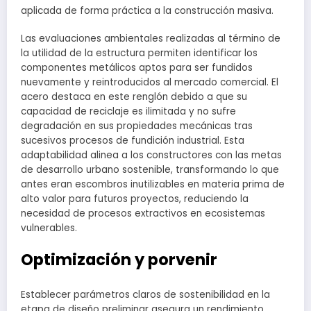
aplicada de forma práctica a la construcción masiva.
Las evaluaciones ambientales realizadas al término de
la utilidad de la estructura permiten identificar los
componentes metálicos aptos para ser fundidos
nuevamente y reintroducidos al mercado comercial. El
acero destaca en este renglón debido a que su
capacidad de reciclaje es ilimitada y no sufre
degradación en sus propiedades mecánicas tras
sucesivos procesos de fundición industrial. Esta
adaptabilidad alinea a los constructores con las metas
de desarrollo urbano sostenible, transformando lo que
antes eran escombros inutilizables en materia prima de
alto valor para futuros proyectos, reduciendo la
necesidad de procesos extractivos en ecosistemas
vulnerables.
Optimización y porvenir
Establecer parámetros claros de sostenibilidad en la
etapa de diseño preliminar asegura un rendimiento