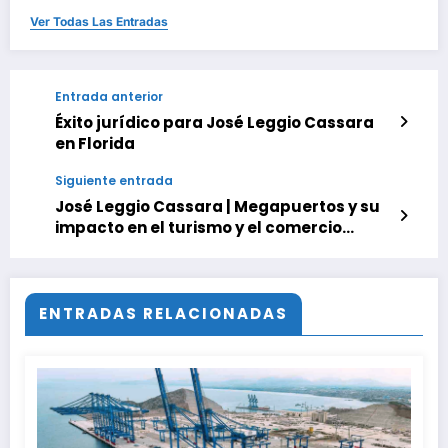
Ver Todas Las Entradas
Entrada anterior
Éxito jurídico para José Leggio Cassara
en Florida
Siguiente entrada
José Leggio Cassara | Megapuertos y su
impacto en el turismo y el comercio
global
ENTRADAS RELACIONADAS