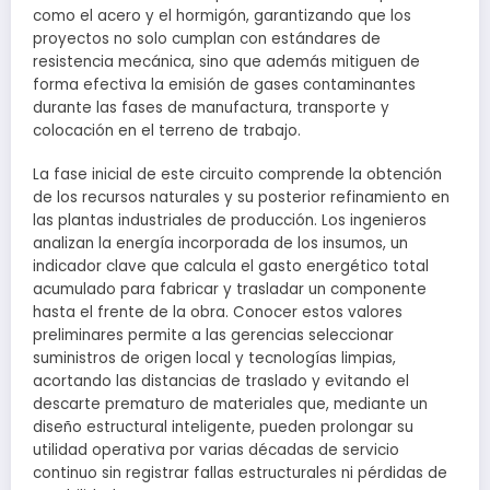
como el acero y el hormigón, garantizando que los
proyectos no solo cumplan con estándares de
resistencia mecánica, sino que además mitiguen de
forma efectiva la emisión de gases contaminantes
durante las fases de manufactura, transporte y
colocación en el terreno de trabajo.
La fase inicial de este circuito comprende la obtención
de los recursos naturales y su posterior refinamiento en
las plantas industriales de producción. Los ingenieros
analizan la energía incorporada de los insumos, un
indicador clave que calcula el gasto energético total
acumulado para fabricar y trasladar un componente
hasta el frente de la obra. Conocer estos valores
preliminares permite a las gerencias seleccionar
suministros de origen local y tecnologías limpias,
acortando las distancias de traslado y evitando el
descarte prematuro de materiales que, mediante un
diseño estructural inteligente, pueden prolongar su
utilidad operativa por varias décadas de servicio
continuo sin registrar fallas estructurales ni pérdidas de