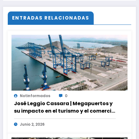
proyectos modernos
ENTRADAS RELACIONADAS
Notinformados
0
José Leggio Cassara | Megapuertos y
su impacto en el turismo y el comercio
global
Junio 2, 2026