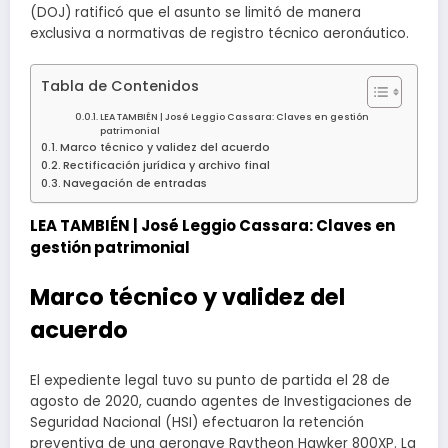
(DOJ) ratificó que el asunto se limitó de manera
exclusiva a normativas de registro técnico aeronáutico.
Tabla de Contenidos
LEA TAMBIÉN | José Leggio Cassara: Claves en gestión
patrimonial
Marco técnico y validez del acuerdo
Rectificación jurídica y archivo final
Navegación de entradas
LEA TAMBIÉN |
José Leggio Cassara: Claves en
gestión patrimonial
Marco técnico y validez del
acuerdo
El expediente legal tuvo su punto de partida el 28 de
agosto de 2020, cuando agentes de Investigaciones de
Seguridad Nacional (HSI) efectuaron la retención
preventiva de una aeronave Raytheon Hawker 800XP. La