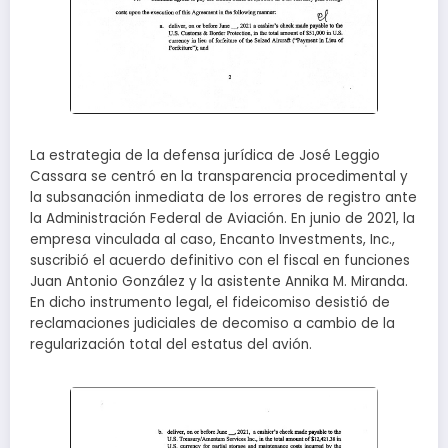
La estrategia de la defensa jurídica de José Leggio
Cassara se centró en la transparencia procedimental y
la subsanación inmediata de los errores de registro ante
la Administración Federal de Aviación. En junio de 2021, la
empresa vinculada al caso, Encanto Investments, Inc.,
suscribió el acuerdo definitivo con el fiscal en funciones
Juan Antonio González y la asistente Annika M. Miranda.
En dicho instrumento legal, el fideicomiso desistió de
reclamaciones judiciales de decomiso a cambio de la
regularización total del estatus del avión.