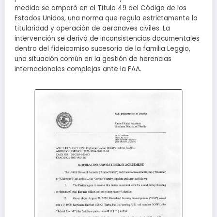
medida se amparó en el Título 49 del Código de los
Estados Unidos, una norma que regula estrictamente la
titularidad y operación de aeronaves civiles. La
intervención se derivó de inconsistencias documentales
dentro del fideicomiso sucesorio de la familia Leggio,
una situación común en la gestión de herencias
internacionales complejas ante la FAA.