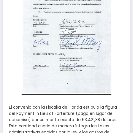
El convenio con la Fiscalía de Florida estipuló la figura
del Payment in Lieu of Forfeiture (pago en lugar de
decomiso) por un monto exacto de 63.421,38 dólares.
Esta cantidad cubrió de manera íntegra las tasas
administrativas exigidas por la ley y los gastos de