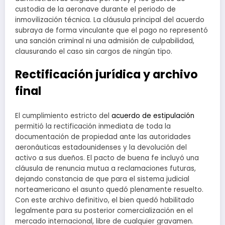
custodia de la aeronave durante el periodo de
inmovilización técnica. La cláusula principal del acuerdo
subraya de forma vinculante que el pago no representó
una sanción criminal ni una admisión de culpabilidad,
clausurando el caso sin cargos de ningún tipo.
Rectificación jurídica y archivo
final
El cumplimiento estricto del
acuerdo de estipulación
permitió la rectificación inmediata de toda la
documentación de propiedad ante las autoridades
aeronáuticas estadounidenses y la devolución del
activo a sus dueños. El pacto de buena fe incluyó una
cláusula de renuncia mutua a reclamaciones futuras,
dejando constancia de que para el sistema judicial
norteamericano el asunto quedó plenamente resuelto.
Con este archivo definitivo, el bien quedó habilitado
legalmente para su posterior comercialización en el
mercado internacional, libre de cualquier gravamen.