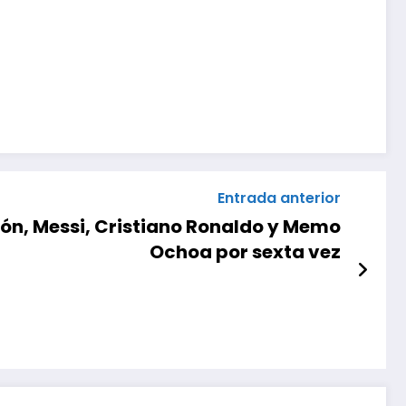
Entrada anterior
ión, Messi, Cristiano Ronaldo y Memo
Ochoa por sexta vez