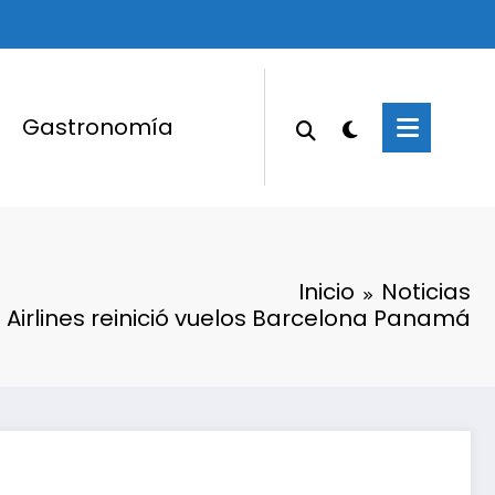
Gastronomía
Inicio
Noticias
Airlines reinició vuelos Barcelona Panamá