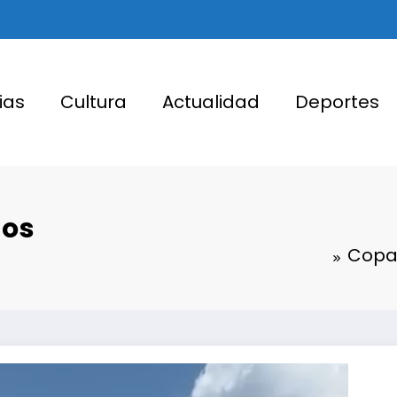
ias
Cultura
Actualidad
Deportes
los
Copa 