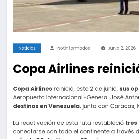
Noticias
Notinformados
Junio 2, 2026
Copa Airlines reini
Copa Airlines
reinició, este 2 de junio,
sus op
Aeropuerto Internacional «General José Anton
destinos en Venezuela
, junto con Caracas,
La reactivación de esta ruta restableció
tres
conectarse con todo el continente a través