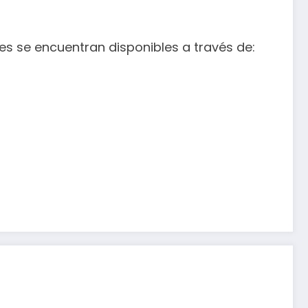
nes se encuentran disponibles a través de: