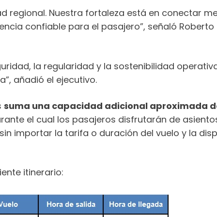
d regional. Nuestra fortaleza está en conectar me
encia confiable para el pasajero”, señaló Roberto
uridad, la regularidad y la sostenibilidad operativ
, añadió el ejecutivo.
s
suma una capacidad adicional aproximada de
ante el cual los pasajeros disfrutarán de asient
sin importar la tarifa o duración del vuelo y la di
ente itinerario: