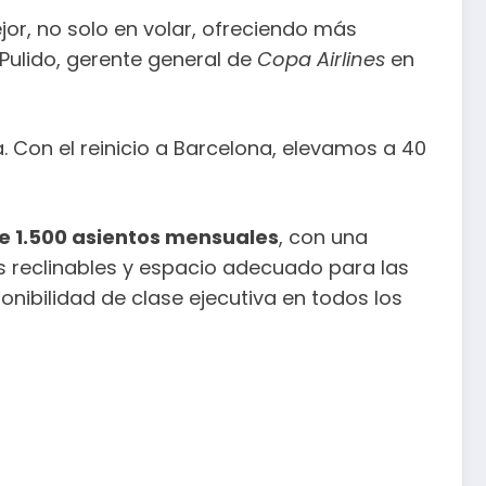
jor, no solo en volar, ofreciendo más
 Pulido, gerente general de
Copa Airlines
en
a. Con el reinicio a Barcelona, elevamos a 40
 1.500 asientos mensuales
, con una
os reclinables y espacio adecuado para las
sponibilidad de clase ejecutiva en todos los