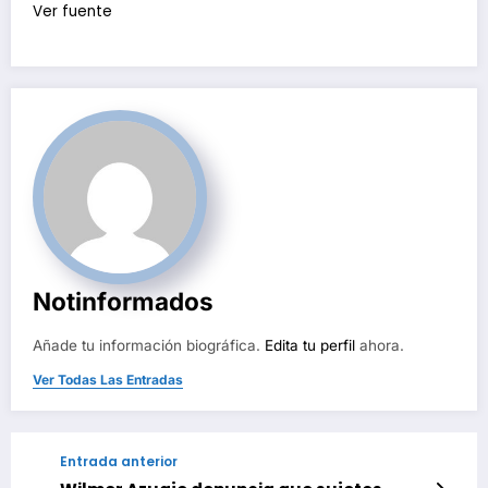
Ver fuente
Notinformados
Añade tu información biográfica.
Edita tu perfil
ahora.
Ver Todas Las Entradas
Entrada anterior