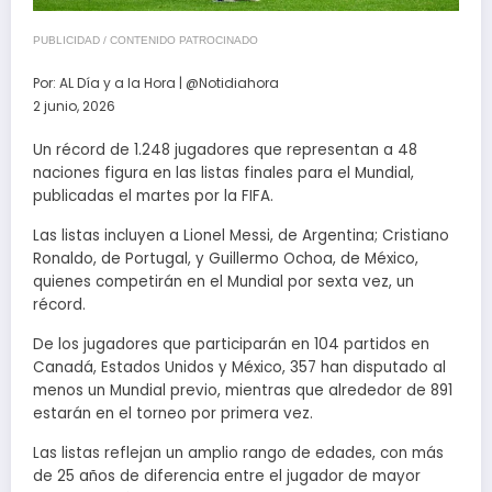
PUBLICIDAD / CONTENIDO PATROCINADO
Por:
AL Día y a la Hora | @Notidiahora
2 junio, 2026
Un récord de 1.248 jugadores que representan a 48
naciones figura en las listas finales para el Mundial,
publicadas el martes por la FIFA.
Las listas incluyen a Lionel Messi, de Argentina; Cristiano
Ronaldo, de Portugal, y Guillermo Ochoa, de México,
quienes competirán en el Mundial por sexta vez, un
récord.
De los jugadores que participarán en 104 partidos en
Canadá, Estados Unidos y México, 357 han disputado al
menos un Mundial previo, mientras que alrededor de 891
estarán en el torneo por primera vez.
Las listas reflejan un amplio rango de edades, con más
de 25 años de diferencia entre el jugador de mayor