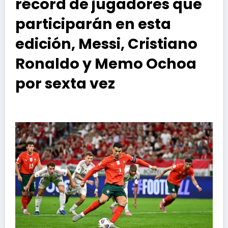
récord de jugadores que
participarán en esta
edición, Messi, Cristiano
Ronaldo y Memo Ochoa
por sexta vez