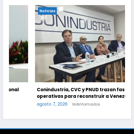
Noticias
Conindustria, CVC y PNUD trazan fases
operativas para reconstruir a Venezuela
agosto 7, 2026
Notinformados