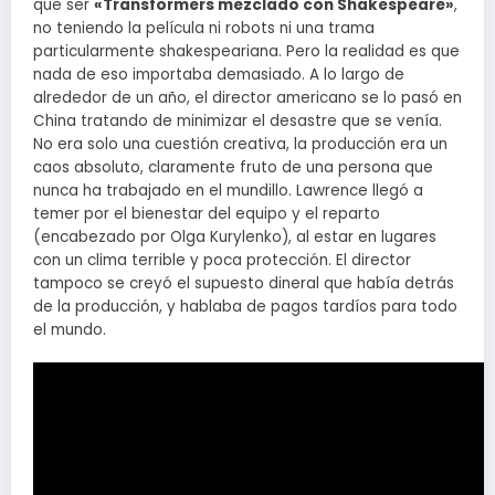
que ser
«Transformers mezclado con Shakespeare»
,
no teniendo la película ni robots ni una trama
particularmente shakespeariana. Pero la realidad es que
nada de eso importaba demasiado. A lo largo de
alrededor de un año, el director americano se lo pasó en
China tratando de minimizar el desastre que se venía.
No era solo una cuestión creativa, la producción era un
caos absoluto, claramente fruto de una persona que
nunca ha trabajado en el mundillo. Lawrence llegó a
temer por el bienestar del equipo y el reparto
(encabezado por Olga Kurylenko), al estar en lugares
con un clima terrible y poca protección. El director
tampoco se creyó el supuesto dineral que había detrás
de la producción, y hablaba de pagos tardíos para todo
el mundo.