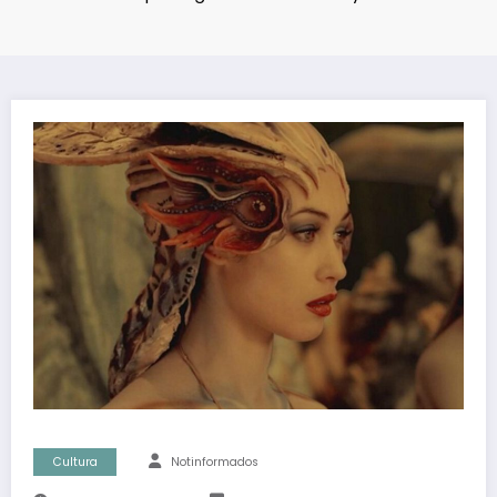
Cultura
Notinformados