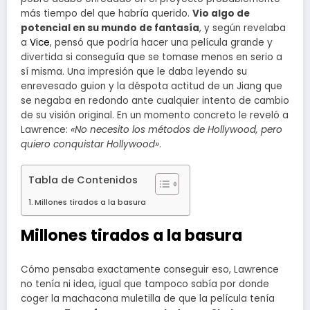
más tiempo del que habría querido.
Vio algo de
potencial en su mundo de fantasía
, y según revelaba
a
Vice
, pensó que podría hacer una película grande y
divertida si conseguía que se tomase menos en serio a
sí misma. Una impresión que le daba leyendo su
enrevesado guion y la déspota actitud de un Jiang que
se negaba en redondo ante cualquier intento de cambio
de su visión original. En un momento concreto le reveló a
Lawrence:
«No necesito los métodos de Hollywood, pero
quiero conquistar Hollywood»
.
Tabla de Contenidos
Millones tirados a la basura
Millones tirados a la basura
Cómo pensaba exactamente conseguir eso, Lawrence
no tenía ni idea, igual que tampoco sabía por donde
coger la machacona muletilla de que la película tenía