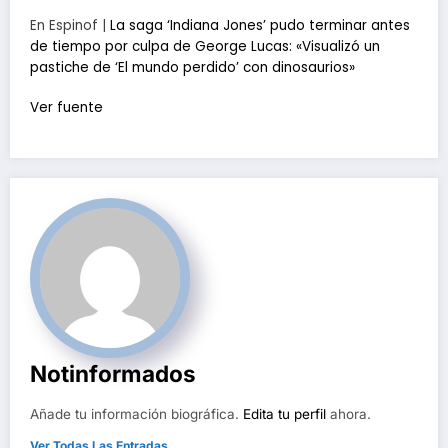
En Espinof |
La saga ‘Indiana Jones’ pudo terminar antes
de tiempo por culpa de George Lucas: «Visualizó un
pastiche de ‘El mundo perdido’ con dinosaurios»
Ver fuente
Notinformados
Añade tu información biográfica.
Edita tu perfil
ahora.
Ver Todas Las Entradas