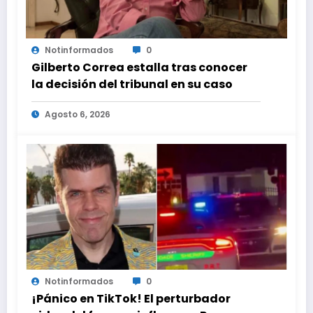
Notinformados
0
Gilberto Correa estalla tras conocer
la decisión del tribunal en su caso
Agosto 6, 2026
Notinformados
0
¡Pánico en TikTok! El perturbador