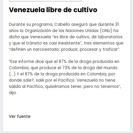
Venezuela libre de cultivo
Durante su programa, Cabello aseguró que durante 31
años la Organización de las Naciones Unidas (ONU) ha
dicho que Venezuela “es libre de cultivo, de laboratorios
y que el tránsito es casi inexistente”, tres elementos que
“definen un narcoestado: producir, procesar y traficar”.
“Ese informe dice que el 87% de la droga producida en
Colombia, que produce el 73% de la droga del mundo
(…) Y el 87% de la droga producida en Colombia, por
donde sale?, salé por el Pacífico. Venezuela no tiene
salida al Pacífico, quisiéramos tener, pero no tenemos”,
dijo.
Ver fuente