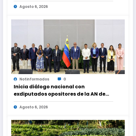
Agosto 6, 2026
Notinformados
0
Inicia diálogo nacional con
exdiputados opositores de la AN de
2015
Agosto 6, 2026