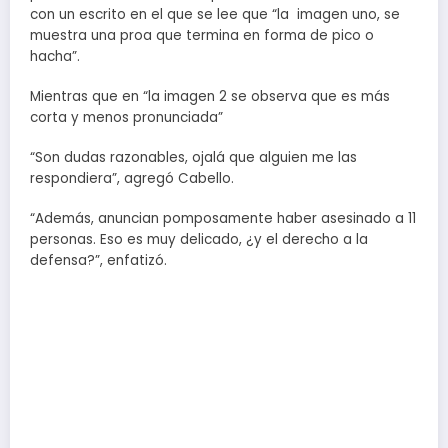
con un escrito en el que se lee que “la imagen uno, se
muestra una proa que termina en forma de pico o
hacha”.
Mientras que en “la imagen 2 se observa que es más
corta y menos pronunciada”
“Son dudas razonables, ojalá que alguien me las
respondiera”, agregó Cabello.
“Además, anuncian pomposamente haber asesinado a 11
personas. Eso es muy delicado, ¿y el derecho a la
defensa?”, enfatizó.