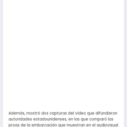
Además, mostró dos capturas del video que difundieron
autoridades estadounidenses, en las que comparó las
proas de la embarcación que muestran en el audiovisual