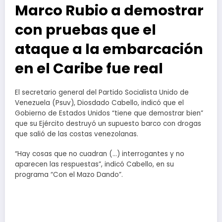
Marco Rubio a demostrar
con pruebas que el
ataque a la embarcación
en el Caribe fue real
El secretario general del Partido Socialista Unido de
Venezuela (Psuv), Diosdado Cabello, indicó que el
Gobierno de Estados Unidos “tiene que demostrar bien”
que su Ejército destruyó un supuesto barco con drogas
que salió de las costas venezolanas.
“Hay cosas que no cuadran (…) interrogantes y no
aparecen las respuestas”, indicó Cabello, en su
programa “Con el Mazo Dando”.