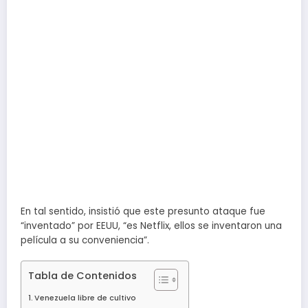
En tal sentido, insistió que este presunto ataque fue
“inventado” por EEUU, “es Netflix, ellos se inventaron una
película a su conveniencia”.
Tabla de Contenidos
Venezuela libre de cultivo