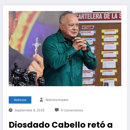
Noticias
Notinformados
Septiembre 6, 2025
0 Comentarios
Diosdado Cabello retó a