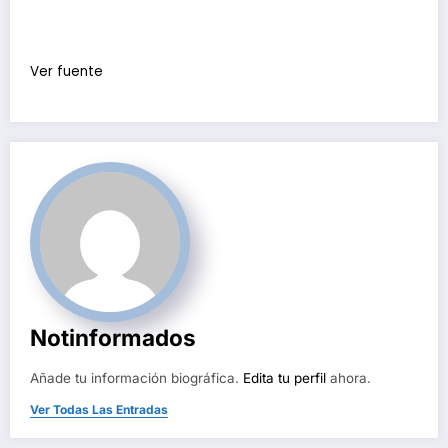
Ver fuente
Notinformados
Añade tu información biográfica.
Edita tu perfil
ahora.
Ver Todas Las Entradas