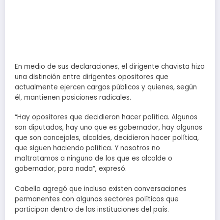
En medio de sus declaraciones, el dirigente chavista hizo
una distinción entre dirigentes opositores que
actualmente ejercen cargos públicos y quienes, según
él, mantienen posiciones radicales.
“Hay opositores que decidieron hacer política. Algunos
son diputados, hay uno que es gobernador, hay algunos
que son concejales, alcaldes, decidieron hacer política,
que siguen haciendo política. Y nosotros no
maltratamos a ninguno de los que es alcalde o
gobernador, para nada”, expresó.
Cabello agregó que incluso existen conversaciones
permanentes con algunos sectores políticos que
participan dentro de las instituciones del país.