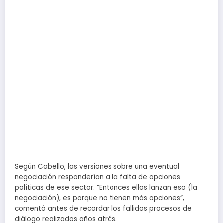
Según Cabello, las versiones sobre una eventual
negociación responderían a la falta de opciones
políticas de ese sector. “Entonces ellos lanzan eso (la
negociación), es porque no tienen más opciones”,
comentó antes de recordar los fallidos procesos de
diálogo realizados años atrás.