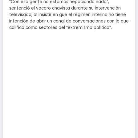
“Con esa gente no estamos negociando nada”,
sentenció el vocero chavista durante su intervención
televisada, al insistir en que el régimen interino no tiene
intención de abrir un canal de conversaciones con lo que
calificó como sectores del “extremismo político”.