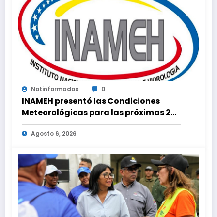
Notinformados
0
INAMEH presentó las Condiciones
Meteorológicas para las próximas 24
horas, de este jueves 6 de agosto 2026
Agosto 6, 2026