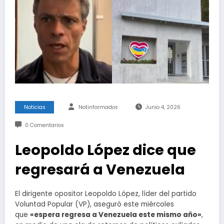
Noticias
Notinformados
Junio 4, 2026
0 Comentarios
Leopoldo López dice que
regresará a Venezuela
El dirigente opositor Leopoldo López, líder del partido
Voluntad Popular (VP), aseguró este miércoles
que
«espera regresa a Venezuela este mismo año»
,