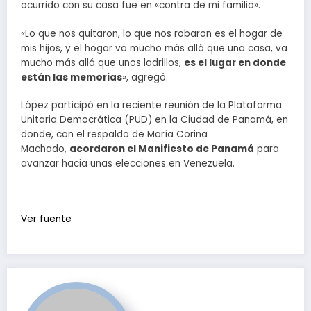
ocurrido con su casa fue en «contra de mi familia».
«Lo que nos quitaron, lo que nos robaron es el hogar de
mis hijos, y el hogar va mucho más allá que una casa, va
mucho más allá que unos ladrillos,
es el lugar en donde
están las memorias
», agregó.
López participó en la reciente reunión de la Plataforma
Unitaria Democrática (PUD) en la Ciudad de Panamá, en
donde, con el respaldo de María Corina
Machado,
acordaron el Manifiesto de Panamá
para
avanzar hacia unas elecciones en Venezuela.
Ver fuente