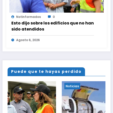
Notinformados
0
Esto dijo sobre los edificios que no han
sido atendidos
Agosto 6, 2026
Puede que te hayas perdido
Noticias