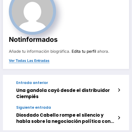
Notinformados
Añade tu información biográfica.
Edita tu perfil
ahora.
Ver Todas Las Entradas
Entrada anterior
Una gandola cayó desde el distribuidor
Ciempiés
Siguiente entrada
Diosdado Cabello rompe el silencio y
habla sobre la negociación política con
la oposición