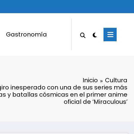
Gastronomía
Inicio
Cultura
giro inesperado con una de sus series más
as y batallas cósmicas en el primer anime
oficial de ‘Miraculous’