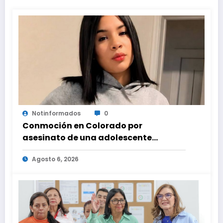
Notinformados
0
Conmoción en Colorado por
asesinato de una adolescente
venezolana en reunión con amigos
Agosto 6, 2026