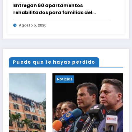
Entregan 60 apartamentos
rehabilitados para familias del
urbanismo Ana Victoria en La Guaira
Agosto 5, 2026
Puede que te hayas perdido
Noticias