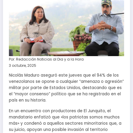
Por:
Redacción Noticias al Dia y a la Hora
3 octubre, 2025
Nicolás Maduro aseguró este jueves que el 94% de los
venezolanos se opone a cualquier “amenaza o agresión”
militar por parte de Estados Unidos, destacando que es
el “mayor consenso” político que se ha registrado en el
país en su historia.
En un encuentro con productores de El Junquito, el
mandatario enfatizó que «los patriotas somos muchos
más» y condenó a aquellos sectores minoritarios que, a
su juicio, apoyan una posible invasión al territorio