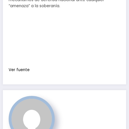
“amenaza” a la soberanía.
Ver fuente