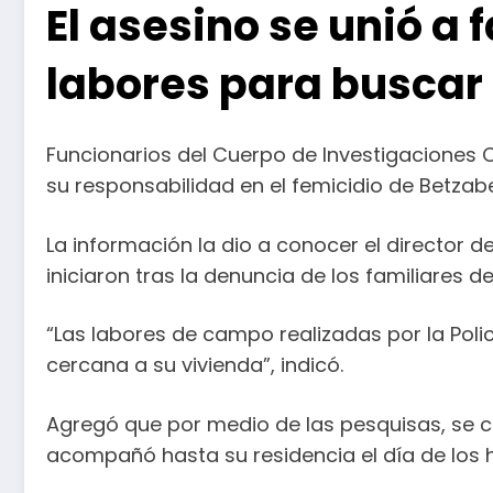
El asesino se unió a
labores para buscar
Funcionarios del Cuerpo de Investigaciones Ci
su responsabilidad en el femicidio de Betzabe
La información la dio a conocer el director 
iniciaron tras la denuncia de los familiares
“Las labores de campo realizadas por la Polic
cercana a su vivienda”, indicó.
Agregó que por medio de las pesquisas, se c
acompañó hasta su residencia el día de los 