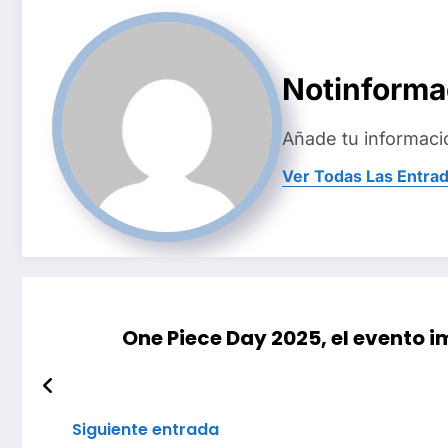
Notinform
Añade tu informaci
Ver Todas Las Entra
One Piece Day 2025, el evento 
Siguiente entrada