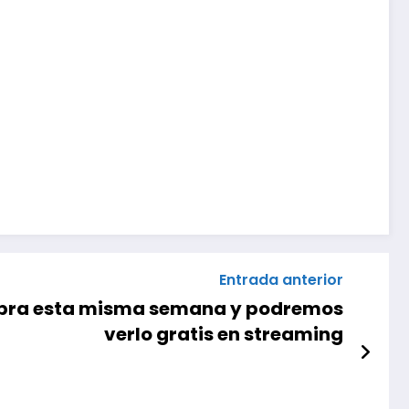
Entrada anterior
celebra esta misma semana y podremos
verlo gratis en streaming