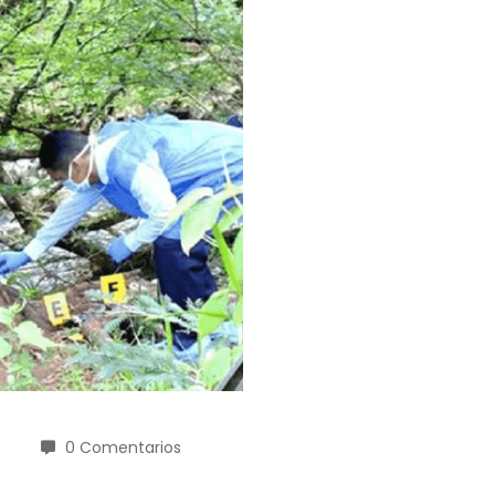
5
0 Comentarios