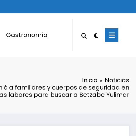
Gastronomía
Inicio
Noticias
unió a familiares y cuerpos de seguridad en
las labores para buscar a Betzabe Yulimar